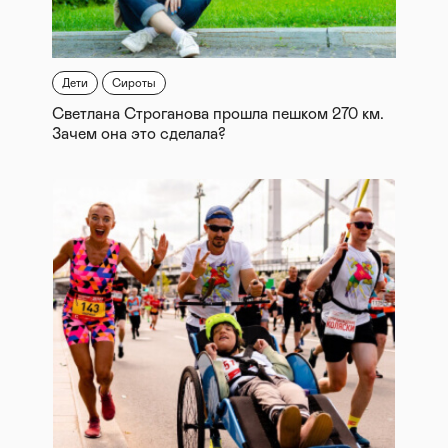
Дети
Сироты
Светлана Строганова прошла пешком 270 км.
Зачем она это сделала?