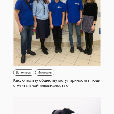
Волонтеры
Инклюзия
Какую пользу обществу могут приносить люди
с ментальной инвалидностью