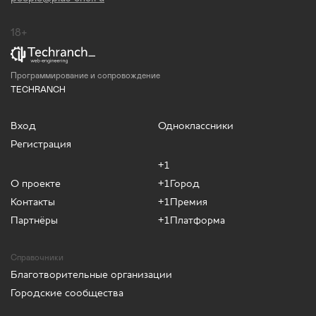
18+
Программирование и сопровождение
TECHRANCH
Вход
Одноклассники
Регистрация
+1
О проекте
+1Город
Контакты
+1Премия
Партнёры
+1Платформа
Справочники
Благотворительные организации
Городские сообщества