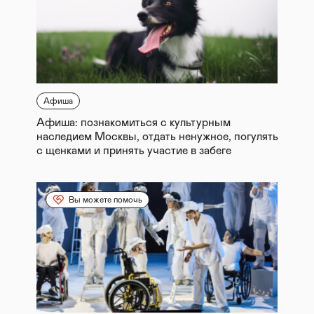
Афиша
Афиша: познакомиться с культурным
наследием Москвы, отдать ненужное, погулять
с щенками и принять участие в забеге
Вы можете помочь