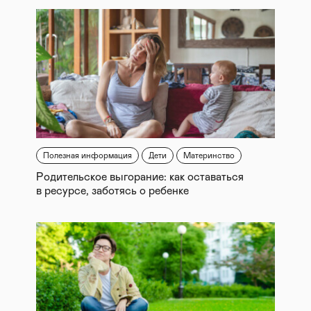
Полезная информация
Дети
Материнство
Родительское выгорание: как оставаться
в ресурсе, заботясь о ребенке