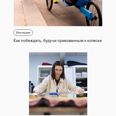
Инклюзия
Как побеждать, будучи прикованным к коляске