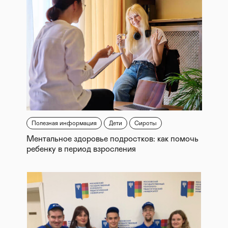
Полезная информация
Дети
Сироты
Ментальное здоровье подростков: как помочь
ребенку в период взросления