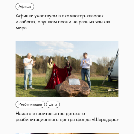
Афиша
Афиша: участвуем в экомастер-классах
и забегах, слушаем песни на разных языках
мира
Реабилитация
Дети
Начато строительство детского
реабилитационного центра фонда «Шередарь»