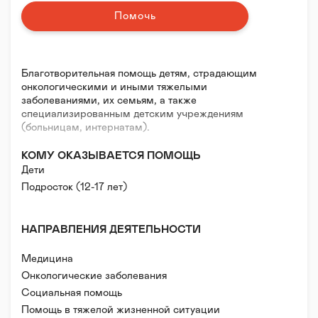
Помочь
Благотворительная помощь детям, страдающим
онкологическими и иными тяжелыми
заболеваниями, их семьям, а также
специализированным детским учреждениям
(больницам, интернатам).
КОМУ ОКАЗЫВАЕТСЯ ПОМОЩЬ
Дети
Подросток (12-17 лет)
НАПРАВЛЕНИЯ ДЕЯТЕЛЬНОСТИ
Медицина
Онкологические заболевания
Социальная помощь
Помощь в тяжелой жизненной ситуации