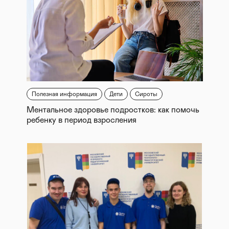
Полезная информация
Дети
Сироты
Ментальное здоровье подростков: как помочь
ребенку в период взросления