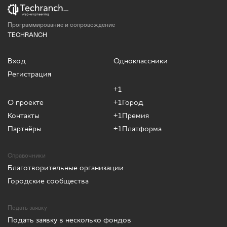
Программирование и сопровождение
TECHRANCH
Вход
Одноклассники
Регистрация
+1
О проекте
+1Город
Контакты
+1Премия
Партнёры
+1Платформа
Справочники
Благотворительные организации
Городские сообщества
Подать заявку
Подать заявку в несколько фондов