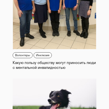
Волонтеры
Инклюзия
Какую пользу обществу могут приносить люди
с ментальной инвалидностью