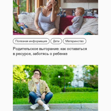
Полезная информация
Дети
Материнство
Родительское выгорание: как оставаться
в ресурсе, заботясь о ребенке