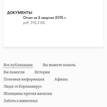
ДОКУМЕНТЫ
Отчет за 2 квартал 2015 г.
pdf, 316,3 КБ
Все публикации
Вы можете помочь
Вы помогли
Истории
Полезная информация
Афиша
Люди vs Коронавирус
Женщины против насилия
Забота о животных