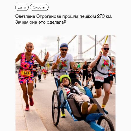
Дети
Сироты
Светлана Строганова прошла пешком 270 км.
Зачем она это сделала?