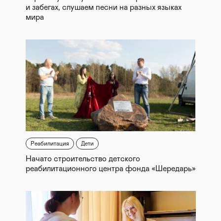
и забегах, слушаем песни на разных языках
мира
Реабилитация
Дети
Начато строительство детского
реабилитационного центра фонда «Шередарь»