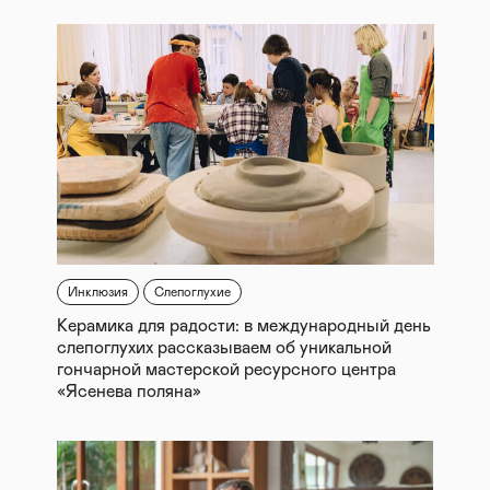
Инклюзия
Слепоглухие
Керамика для радости: в международный день
слепоглухих рассказываем об уникальной
гончарной мастерской ресурсного центра
«Ясенева поляна»