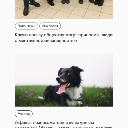
Волонтеры
Инклюзия
Какую пользу обществу могут приносить люди
с ментальной инвалидностью
Афиша
Афиша: познакомиться с культурным