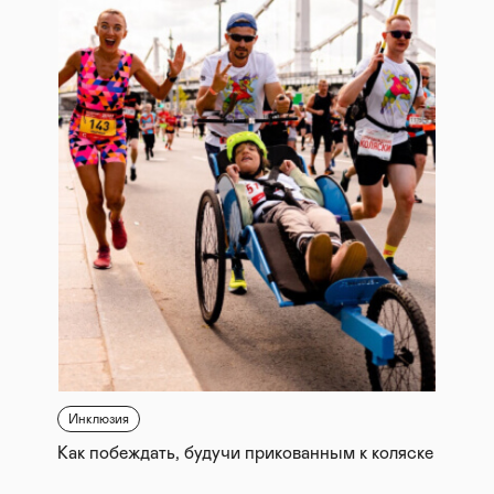
Инклюзия
Как побеждать, будучи прикованным к коляске