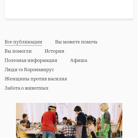
Все публикации
Вы можете помочь
Вы помогли
Истории
Полезная информация
Афиша
Люди vs Коронавирус
Женщины против насилия
Забота о животных