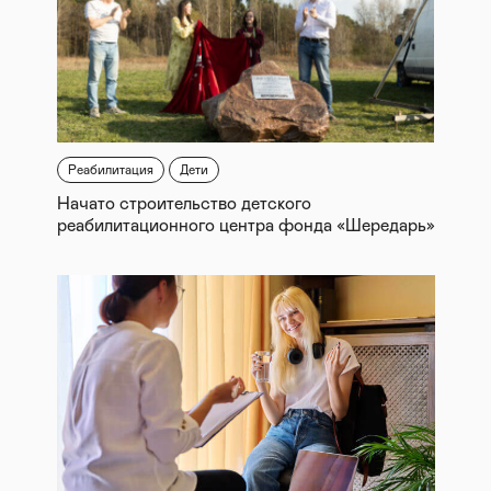
Реабилитация
Дети
Начато строительство детского
реабилитационного центра фонда «Шередарь»