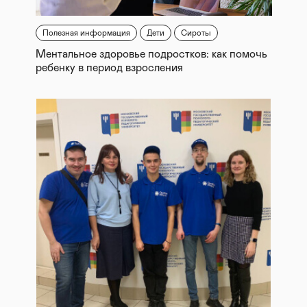
Полезная информация
Дети
Сироты
Ментальное здоровье подростков: как помочь
ребенку в период взросления