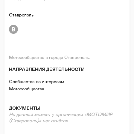
Ставрополь
Мотосообщество в городе Ставрополь.
НАПРАВЛЕНИЯ ДЕЯТЕЛЬНОСТИ
Сообщества по интересам
Мотосообщества
ДОКУМЕНТЫ
На данный момент у организации «МОТОМИР
(Ставрополь)» нет отчётов