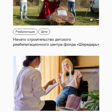
Реабилитация
Дети
Начато строительство детского
реабилитационного центра фонда «Шередарь»