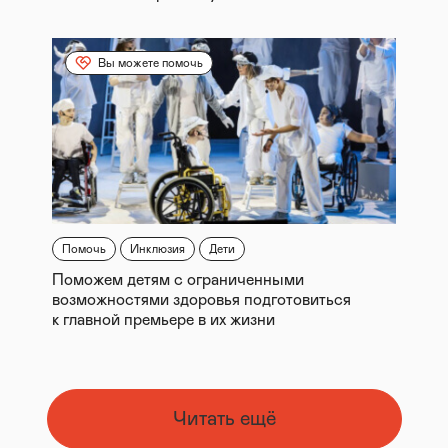
Вы можете помочь
Помочь
Инклюзия
Дети
Поможем детям с ограниченными
возможностями здоровья подготовиться
к главной премьере в их жизни
Читать ещё