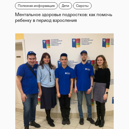
Полезная информация
Дети
Сироты
Ментальное здоровье подростков: как помочь
ребенку в период взросления