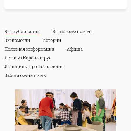
Все публикации
Вы можете помочь
Вы помогли
Истории
Полезная информация
Афиша
Люди vs Коронавирус
Женщины против насилия
Забота о животных