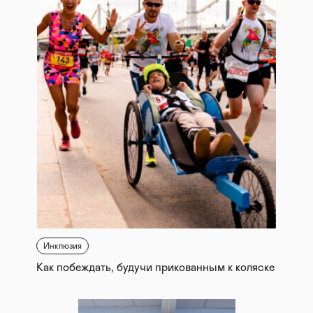
Инклюзия
Как побеждать, будучи прикованным к коляске