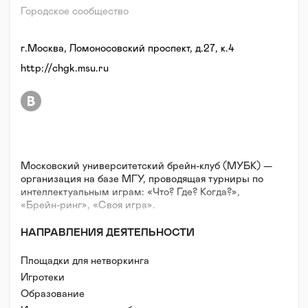
Городское сообщество
г.Москва, Ломоносовский проспект, д.27, к.4
http://chgk.msu.ru
Московский университетский брейн-клуб (МУБК) —
организация на базе МГУ, проводящая турниры по
интеллектуальным играм: «Что? Где? Когда?»,
«Брейн-ринг», «Своя игра».
НАПРАВЛЕНИЯ ДЕЯТЕЛЬНОСТИ
Площадки для нетворкинга
Игротеки
Образование