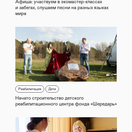
Афиша: участвуем в экомастер-классах
и забегах, слушаем песни на разных языках
мира
Реабилитация
Дети
Начато строительство детского
реабилитационного центра фонда «Шередарь»