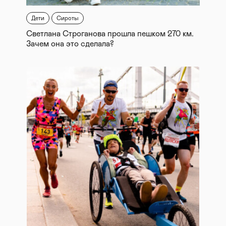
Дети
Сироты
Светлана Строганова прошла пешком 270 км.
Зачем она это сделала?