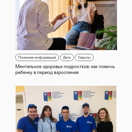
Полезная информация
Дети
Сироты
Ментальное здоровье подростков: как помочь
ребенку в период взросления