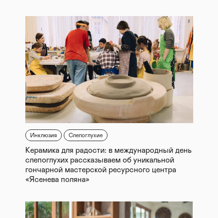
Инклюзия
Слепоглухие
Керамика для радости: в международный день
слепоглухих рассказываем об уникальной
гончарной мастерской ресурсного центра
«Ясенева поляна»