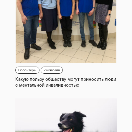
Волонтеры
Инклюзия
Какую пользу обществу могут приносить люди
с ментальной инвалидностью