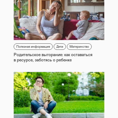
Полезная информация
Дети
Материнство
Родительское выгорание: как оставаться
в ресурсе, заботясь о ребенке