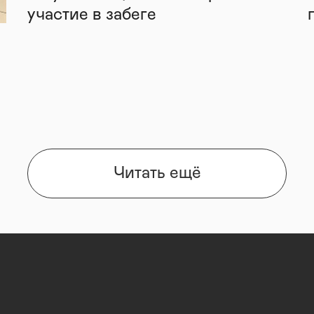
участие в забеге
Читать ещё