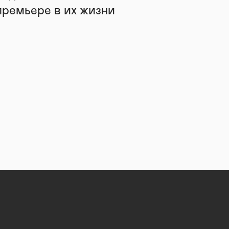
премьере в их жизни