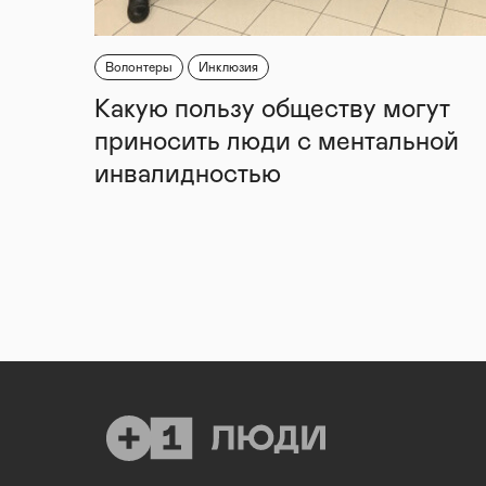
Волонтеры
Инклюзия
Какую пользу обществу могут
приносить люди с ментальной
инвалидностью