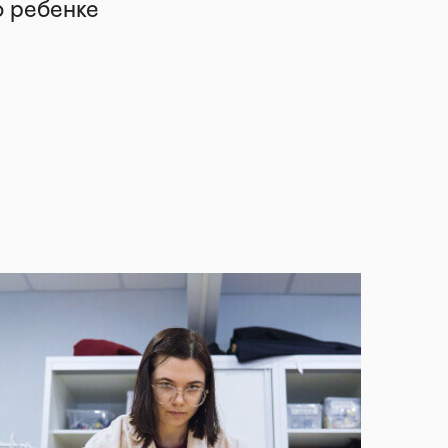
о ребенке