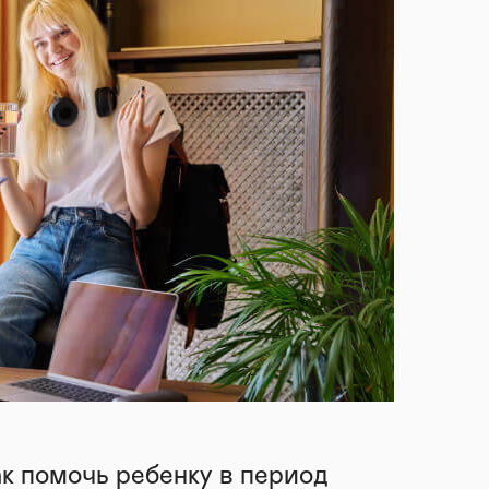
ак помочь ребенку в период