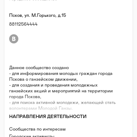
Псков, ул. М.Горького, д.15
88112564444
Данное сообщество создано
- для информирования молодых граждан города
Пскова о ганзейском движении,
- для создания и проведения молодежных
ганзейских акций и мероприятий на территории
города Пскова,
- для поиска активной молодежи, желающей стать
волонтерами Молодой Ганзы.
НАПРАВЛЕНИЯ ДЕЯТЕЛЬНОСТИ
Сообщества по интересам
Городские активисты