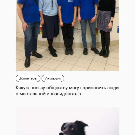
Волонтеры
Инклюзия
Какую пользу обществу могут приносить люди
с ментальной инвалидностью