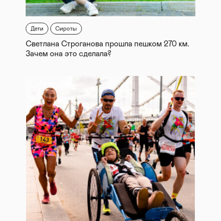
Дети
Сироты
Светлана Строганова прошла пешком 270 км.
Зачем она это сделала?