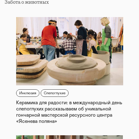
Забота о животных
Инклюзия
Слепоглухие
Керамика для радости: в международный день
слепоглухих рассказываем об уникальной
гончарной мастерской ресурсного центра
«Ясенева поляна»