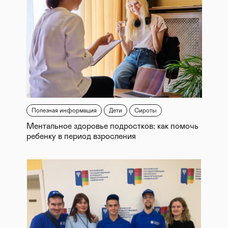
Полезная информация
Дети
Сироты
Ментальное здоровье подростков: как помочь
ребенку в период взросления