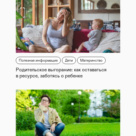
Полезная информация
Дети
Материнство
Родительское выгорание: как оставаться
в ресурсе, заботясь о ребенке