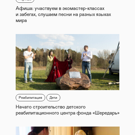
Афиша: участвуем в экомастер-классах
и забегах, слушаем песни на разных языках
мира
Реабилитация
Дети
Начато строительство детского
реабилитационного центра фонда «Шередарь»