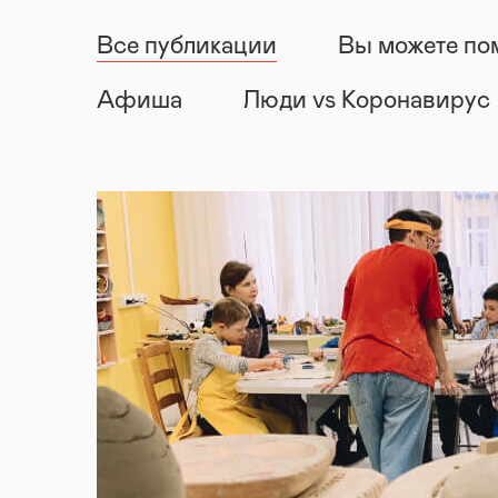
Все публикации
Вы можете по
Афиша
Люди vs Коронавирус