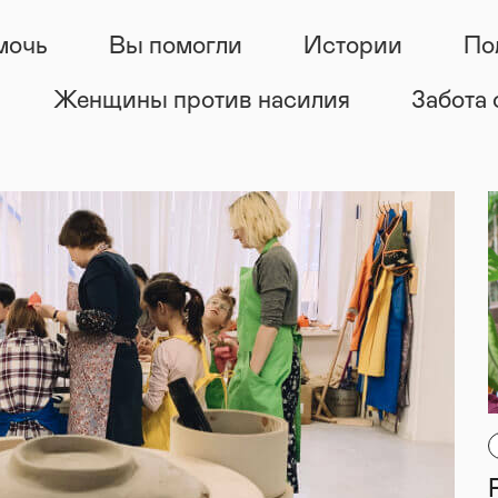
мочь
Вы помогли
Истории
По
Женщины против насилия
Забота