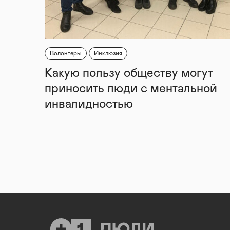
Волонтеры
Инклюзия
Какую пользу обществу могут
приносить люди с ментальной
инвалидностью