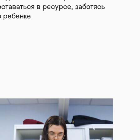
оставаться в ресурсе, заботясь
о ребенке