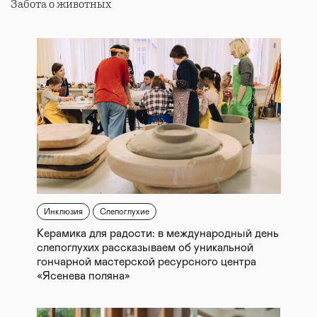
Забота о животных
Инклюзия
Слепоглухие
Керамика для радости: в международный день
слепоглухих рассказываем об уникальной
гончарной мастерской ресурсного центра
«Ясенева поляна»