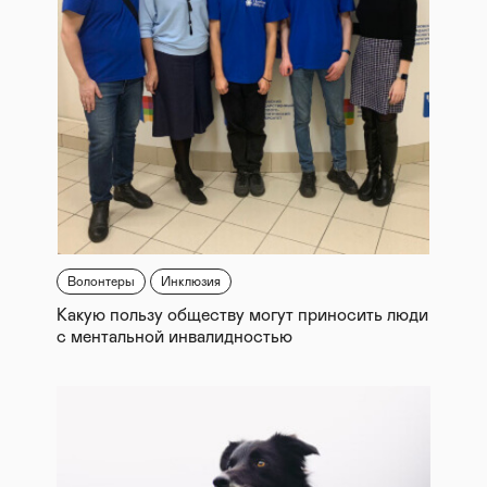
Волонтеры
Инклюзия
Какую пользу обществу могут приносить люди
с ментальной инвалидностью