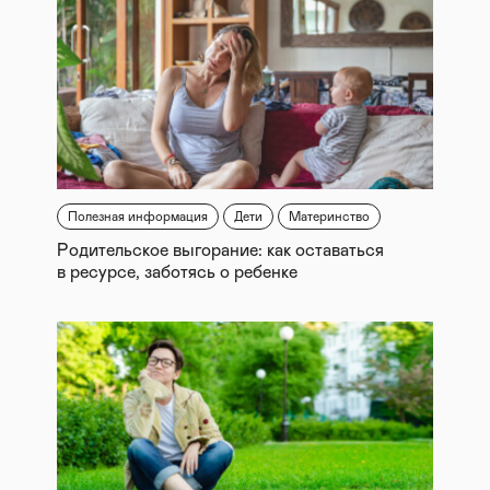
Полезная информация
Дети
Материнство
Родительское выгорание: как оставаться
в ресурсе, заботясь о ребенке