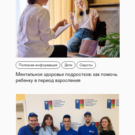
Полезная информация
Дети
Сироты
Ментальное здоровье подростков: как помочь
ребенку в период взросления