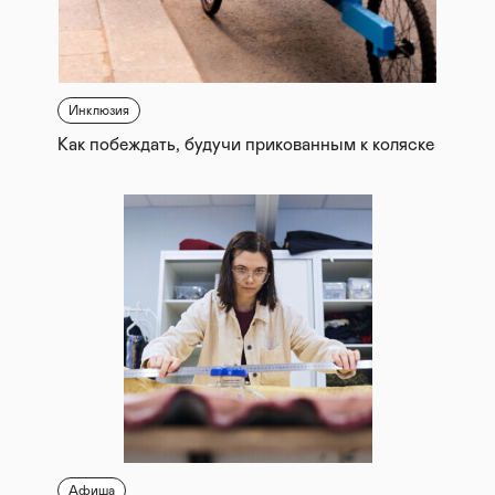
Инклюзия
Как побеждать, будучи прикованным к коляске
Афиша