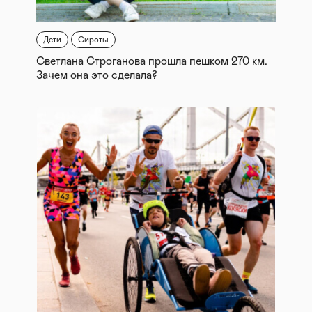
Дети
Сироты
Светлана Строганова прошла пешком 270 км.
Зачем она это сделала?