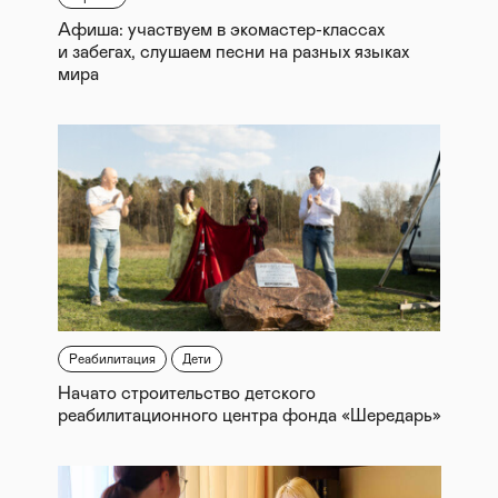
Афиша: участвуем в экомастер-классах
и забегах, слушаем песни на разных языках
мира
Реабилитация
Дети
Начато строительство детского
реабилитационного центра фонда «Шередарь»