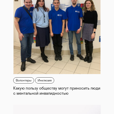
Волонтеры
Инклюзия
Какую пользу обществу могут приносить люди
с ментальной инвалидностью