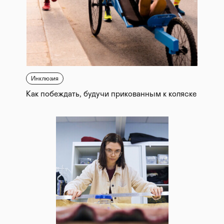
Инклюзия
Как побеждать, будучи прикованным к коляске