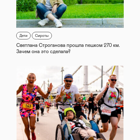
Дети
Сироты
Светлана Строганова прошла пешком 270 км.
Зачем она это сделала?