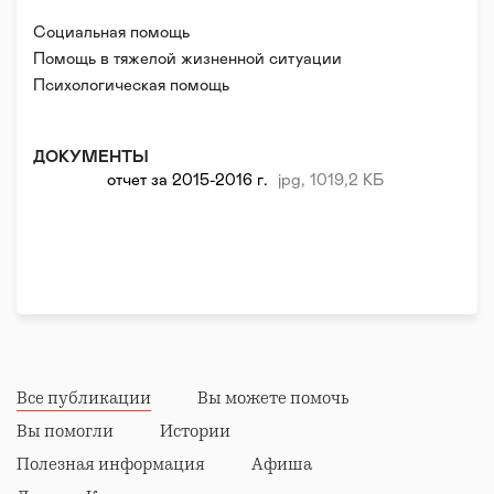
Стать волонтером: http://homeless.ru/job/
Социальная помощь
Помощь в тяжелой жизненной ситуации
Психологическая помощь
Правовая поддержка
Реабилитация и адаптация
ДОКУМЕНТЫ
отчет за 2015-2016 г.
jpg, 1019,2 КБ
Все публикации
Вы можете помочь
Вы помогли
Истории
Полезная информация
Афиша