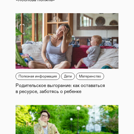
Полезная информация
Дети
Материнство
Родительское выгорание: как оставаться
в ресурсе, заботясь о ребенке