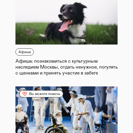
Афиша
Афиша: познакомиться с культурным
наследием Москвы, отдать ненужное, погулять
с щенками и принять участие в забеге
Вы можете помочь