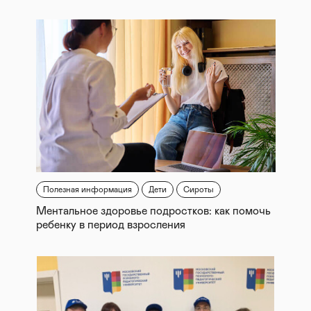
Полезная информация
Дети
Сироты
Ментальное здоровье подростков: как помочь
ребенку в период взросления