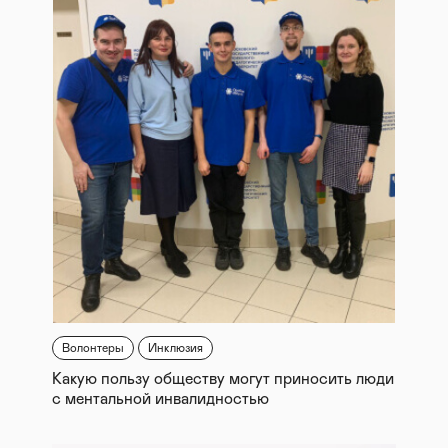
Волонтеры
Инклюзия
Какую пользу обществу могут приносить люди
с ментальной инвалидностью