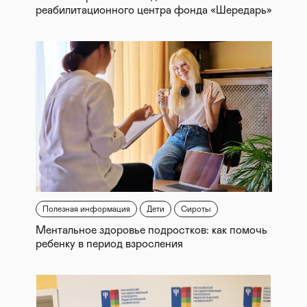
реабилитационного центра фонда «Шередарь»
Полезная информация
Дети
Сироты
Ментальное здоровье подростков: как помочь
ребенку в период взросления