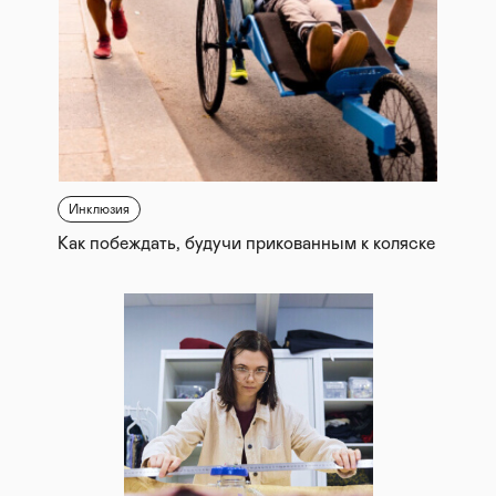
Инклюзия
Как побеждать, будучи прикованным к коляске