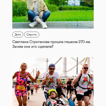
Дети
Сироты
Светлана Строганова прошла пешком 270 км.
Зачем она это сделала?