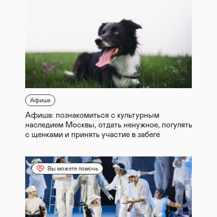
Афиша
Афиша: познакомиться с культурным
наследием Москвы, отдать ненужное, погулять
с щенками и принять участие в забеге
Вы можете помочь