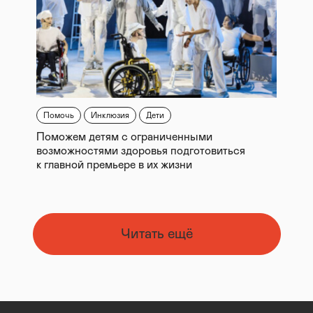
Помочь
Инклюзия
Дети
Поможем детям с ограниченными
возможностями здоровья подготовиться
к главной премьере в их жизни
Читать ещё