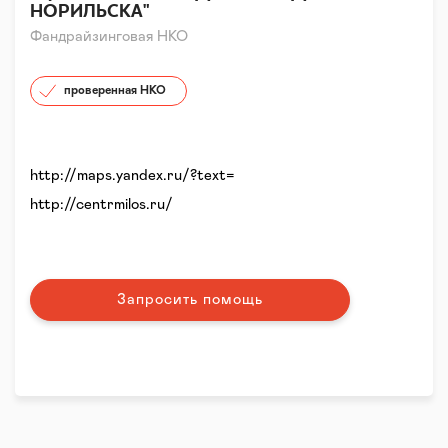
НОРИЛЬСКА"
Фандрайзинговая НКО
проверенная НКО
http://maps.yandex.ru/?text=
http://centrmilos.ru/
Запросить помощь