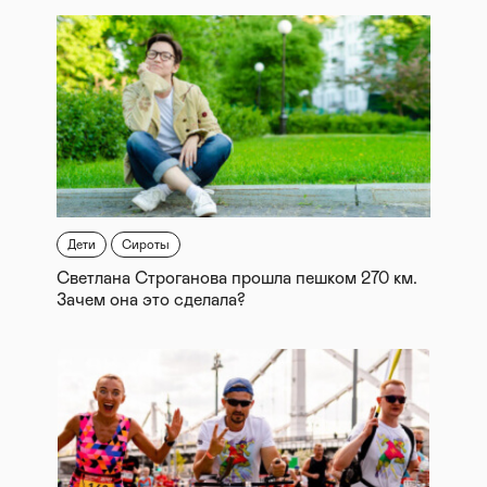
Дети
Сироты
Светлана Строганова прошла пешком 270 км.
Зачем она это сделала?