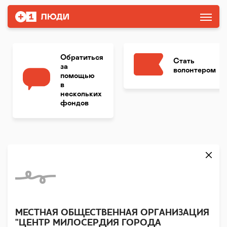
Обратиться
Стать
за
волонтером
помощью
в
нескольких
фондов
МЕСТНАЯ ОБЩЕСТВЕННАЯ ОРГАНИЗАЦИЯ
"ЦЕНТР МИЛОСЕРДИЯ ГОРОДА