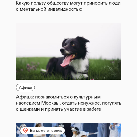
Какую пользу обществу могут приносить люди
с ментальной инвалидностью
Афиша
Афиша: познакомиться с культурным
наследием Москвы, отдать ненужное, погулять
с щенками и принять участие в забеге
Вы можете помочь