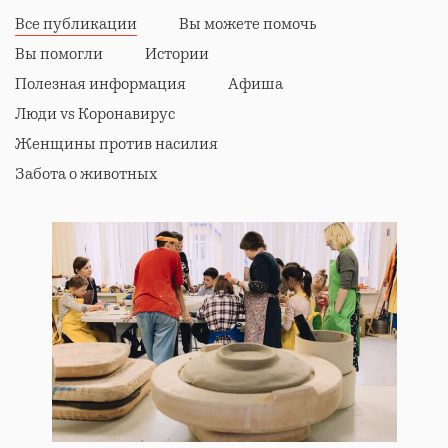
Все публикации
Вы можете помочь
Вы помогли
Истории
Полезная информация
Афиша
Люди vs Коронавирус
Женщины против насилия
Забота о животных