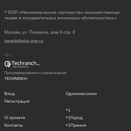
© 2021 «Некоммерческое партнерство оказания помощи
людям в затруднительных жизненных обстоятельствах.»
Москва, ул. Плющиха, дом 9 стр. 2
people@plus-one.ru
18+
Программирование и сопровождение
TECHRANCH
Вход
Одноклассники
Регистрация
+1
О проекте
+1Город
Контакты
+1Премия