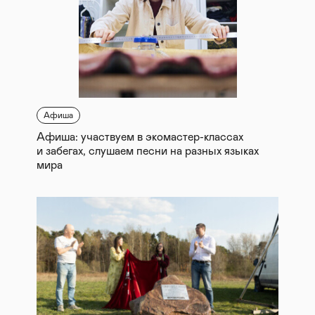
Афиша
Афиша: участвуем в экомастер-классах
и забегах, слушаем песни на разных языках
мира