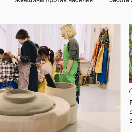
Женщины против насилия
Забота