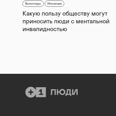
Волонтеры
Инклюзия
Какую пользу обществу могут
приносить люди с ментальной
инвалидностью