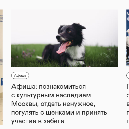
Афиша
Афиша: познакомиться
с культурным наследием
Москвы, отдать ненужное,
погулять с щенками и принять
участие в забеге