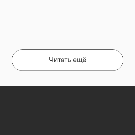
Читать ещё