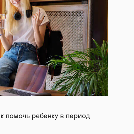
ак помочь ребенку в период