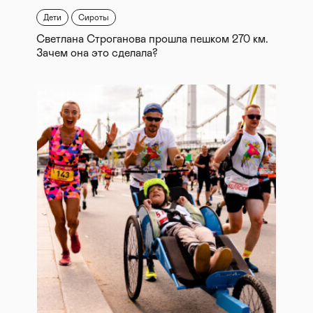
Дети
Сироты
Светлана Строганова прошла пешком 270 км.
Зачем она это сделала?