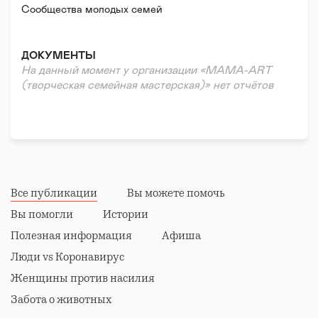
Сообщества молодых семей
ДОКУМЕНТЫ
На данный момент у организации «MAMA-ART
(творческая семейная мастерская)» нет отчётов
Все публикации
Вы можете помочь
Вы помогли
Истории
Полезная информация
Афиша
Люди vs Коронавирус
Женщины против насилия
Забота о животных