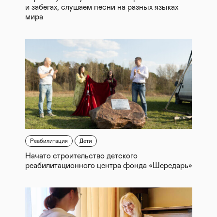
и забегах, слушаем песни на разных языках
мира
Реабилитация
Дети
Начато строительство детского
реабилитационного центра фонда «Шередарь»