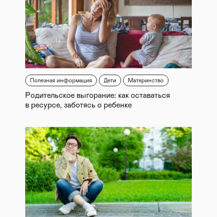
Полезная информация
Дети
Материнство
Родительское выгорание: как оставаться
в ресурсе, заботясь о ребенке