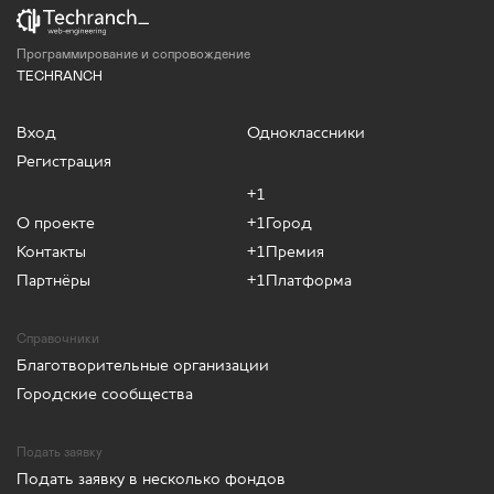
Программирование и сопровождение
TECHRANCH
Вход
Одноклассники
Регистрация
+1
О проекте
+1Город
Контакты
+1Премия
Партнёры
+1Платформа
Справочники
Благотворительные организации
Городские сообщества
Подать заявку
Подать заявку в несколько фондов