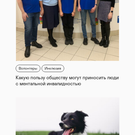
Волонтеры
Инклюзия
Какую пользу обществу могут приносить люди
с ментальной инвалидностью