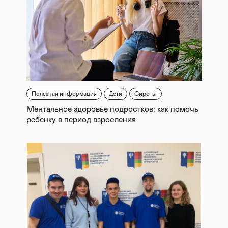
Полезная информация
Дети
Сироты
Ментальное здоровье подростков: как помочь
ребенку в период взросления