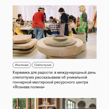
Инклюзия
Слепоглухие
Керамика для радости: в международный день
слепоглухих рассказываем об уникальной
гончарной мастерской ресурсного центра
«Ясенева поляна»