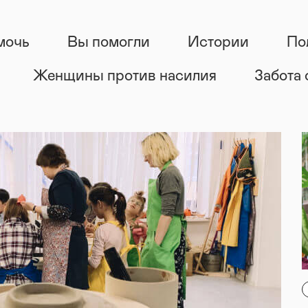
мочь
Вы помогли
Истории
По
Женщины против насилия
Забота