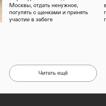
Москвы, отдать ненужное,
погулять с щенками и принять
участие в забеге
Читать ещё