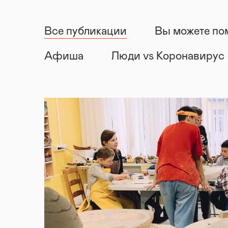
Все публикации
Вы можете по
Афиша
Люди vs Коронавирус