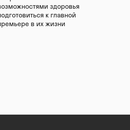
возможностями здоровья
подготовиться к главной
премьере в их жизни