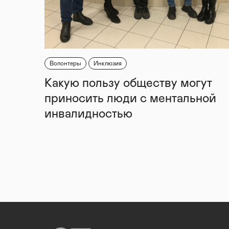
Волонтеры
Инклюзия
Какую пользу обществу могут
приносить люди с ментальной
инвалидностью