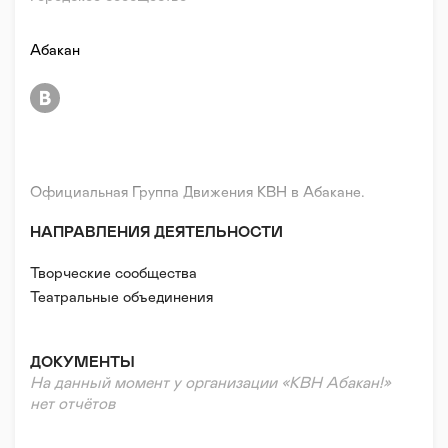
Абакан
Официальная Группа Движения КВН в Абакане.
НАПРАВЛЕНИЯ ДЕЯТЕЛЬНОСТИ
Творческие сообщества
Театральные объединения
ДОКУМЕНТЫ
На данный момент у организации «КВН Абакан!»
нет отчётов