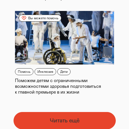
Вы можете помочь
Помочь
Инклюзия
Дети
Поможем детям с ограниченными
возможностями здоровья подготовиться
к главной премьере в их жизни
Читать ещё