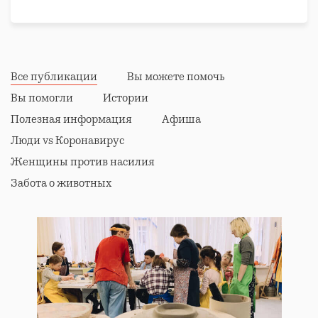
Все публикации
Вы можете помочь
Вы помогли
Истории
Полезная информация
Афиша
Люди vs Коронавирус
Женщины против насилия
Забота о животных