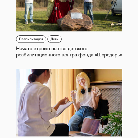
Реабилитация
Дети
Начато строительство детского
реабилитационного центра фонда «Шередарь»