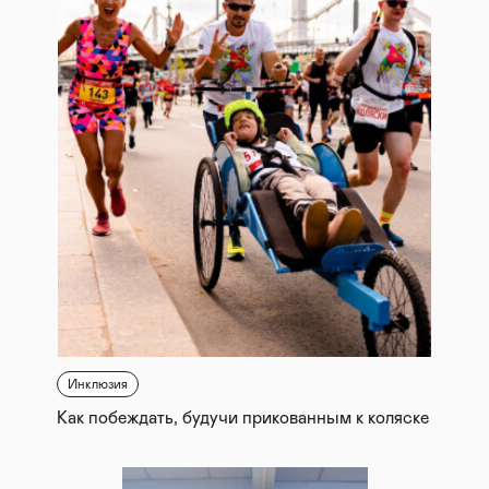
Инклюзия
Как побеждать, будучи прикованным к коляске