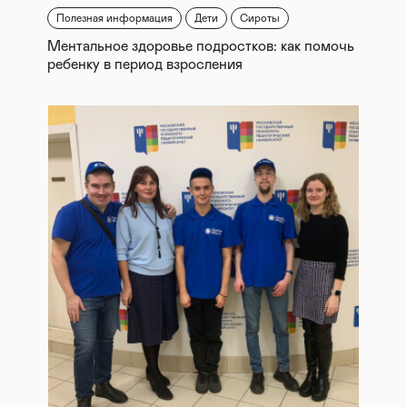
Полезная информация
Дети
Сироты
Ментальное здоровье подростков: как помочь
ребенку в период взросления