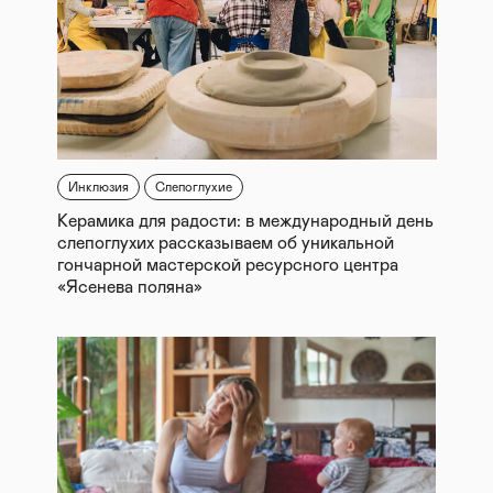
Инклюзия
Слепоглухие
Керамика для радости: в международный день
слепоглухих рассказываем об уникальной
гончарной мастерской ресурсного центра
«Ясенева поляна»