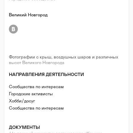
Великий Новгород
Фотографии с крыш, воздушных шаров и различных
высот Великого Новгорода
НАПРАВЛЕНИЯ ДЕЯТЕЛЬНОСТИ
Сообщества по интересам
Городские активисты
Хобби/досуг
Сообщества по интересам
ДОКУМЕНТЫ