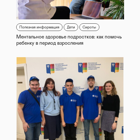
Полезная информация
Дети
Сироты
Ментальное здоровье подростков: как помочь
ребенку в период взросления