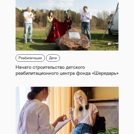
Реабилитация
Дети
Начато строительство детского
реабилитационного центра фонда «Шередарь»