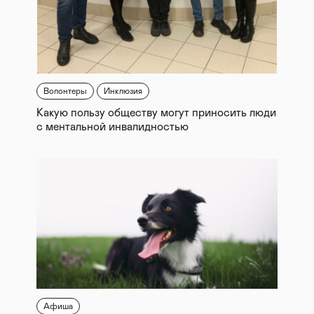
Волонтеры
Инклюзия
Какую пользу обществу могут приносить люди
с ментальной инвалидностью
Афиша