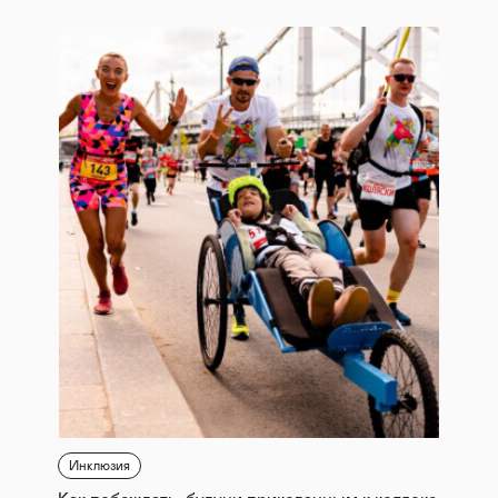
Инклюзия