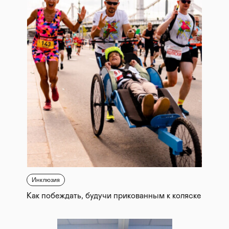
Инклюзия
Как побеждать, будучи прикованным к коляске