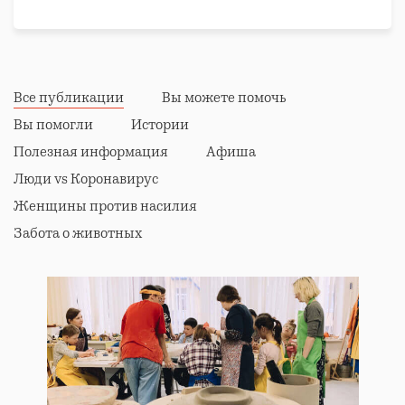
Все публикации
Вы можете помочь
Вы помогли
Истории
Полезная информация
Афиша
Люди vs Коронавирус
Женщины против насилия
Забота о животных