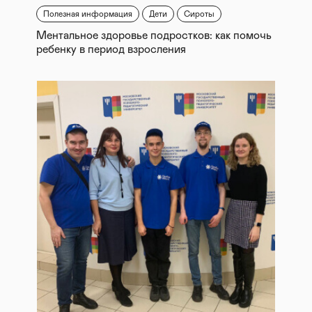
Полезная информация
Дети
Сироты
Ментальное здоровье подростков: как помочь
ребенку в период взросления