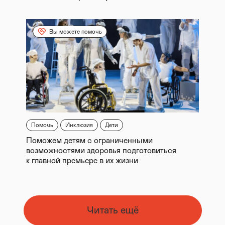
Вы можете помочь
Помочь
Инклюзия
Дети
Поможем детям с ограниченными
возможностями здоровья подготовиться
к главной премьере в их жизни
Читать ещё