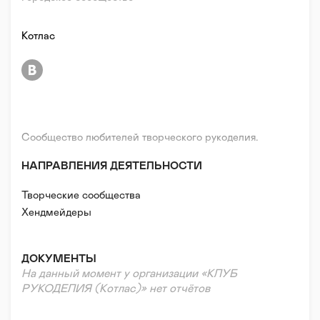
Котлас
Сообщество любителей творческого рукоделия.
НАПРАВЛЕНИЯ ДЕЯТЕЛЬНОСТИ
Творческие сообщества
Хендмейдеры
ДОКУМЕНТЫ
На данный момент у организации «КЛУБ
РУКОДЕЛИЯ (Котлас)» нет отчётов