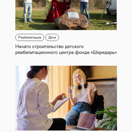
Реабилитация
Дети
Начато строительство детского
реабилитационного центра фонда «Шередарь»