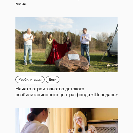
мира
Реабилитация
Дети
Начато строительство детского
реабилитационного центра фонда «Шередарь»