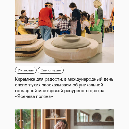
Инклюзия
Слепоглухие
Керамика для радости: в международный день
слепоглухих рассказываем об уникальной
гончарной мастерской ресурсного центра
«Ясенева поляна»