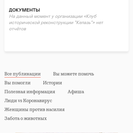
ДОКУМЕНТЫ
На данный момент у организации «Клуб
исторической реконструкции "Келазь"» нет
отчётов
Все публикации
Вы можете помочь
Вы помогли
Истории
Полезная информация
Афиша
Люди vs Коронавирус
Женщины против насилия
Забота о животных