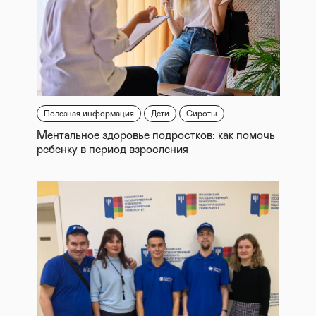
Полезная информация
Дети
Сироты
Ментальное здоровье подростков: как помочь
ребенку в период взросления