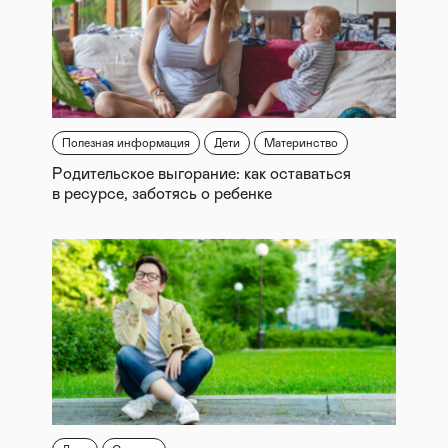
Полезная информация
Дети
Материнство
Родительское выгорание: как оставаться
в ресурсе, заботясь о ребенке