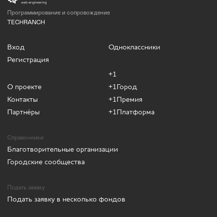
Программирование и сопровождение
TECHRANCH
Вход
Одноклассники
Регистрация
+1
О проекте
+1Город
Контакты
+1Премия
Партнёры
+1Платформа
Справочники
Благотворительные организации
Городские сообщества
Подать заявку
Подать заявку в несколько фондов