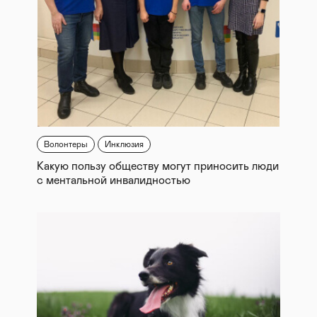
Волонтеры
Инклюзия
Какую пользу обществу могут приносить люди
с ментальной инвалидностью