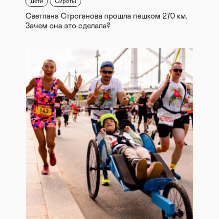
Дети
Сироты
Светлана Строганова прошла пешком 270 км.
Зачем она это сделала?