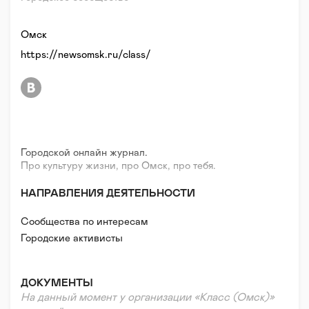
Омск
https://newsomsk.ru/class/
Городской онлайн журнал.
Про культуру жизни, про Омск, про тебя.
НАПРАВЛЕНИЯ ДЕЯТЕЛЬНОСТИ
Сообщества по интересам
Городские активисты
ДОКУМЕНТЫ
На данный момент у организации «Класс (Омск)»