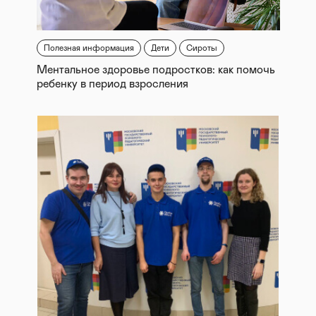
Полезная информация
Дети
Сироты
Ментальное здоровье подростков: как помочь
ребенку в период взросления