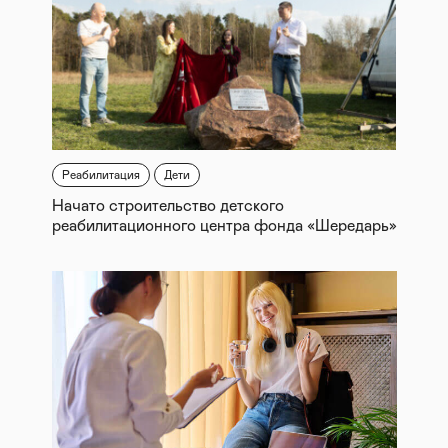
Реабилитация
Дети
Начато строительство детского
реабилитационного центра фонда «Шередарь»