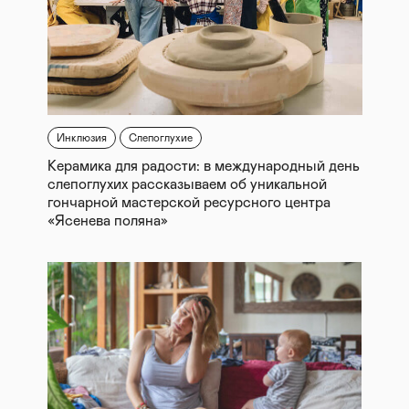
Инклюзия
Слепоглухие
Керамика для радости: в международный день
слепоглухих рассказываем об уникальной
гончарной мастерской ресурсного центра
«Ясенева поляна»