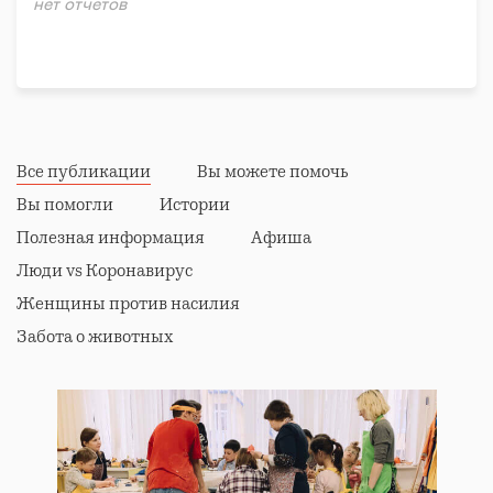
нет отчётов
Все публикации
Вы можете помочь
Вы помогли
Истории
Полезная информация
Афиша
Люди vs Коронавирус
Женщины против насилия
Забота о животных