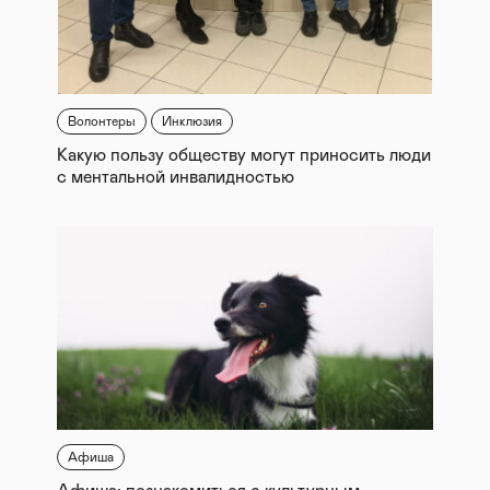
Волонтеры
Инклюзия
Какую пользу обществу могут приносить люди
с ментальной инвалидностью
Афиша