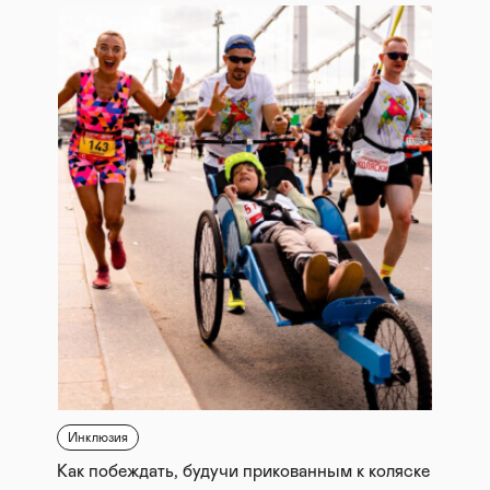
Инклюзия
Как побеждать, будучи прикованным к коляске