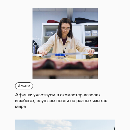
Афиша
Афиша: участвуем в экомастер-классах
и забегах, слушаем песни на разных языках
мира