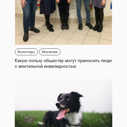
Волонтеры
Инклюзия
Какую пользу обществу могут приносить люди
с ментальной инвалидностью