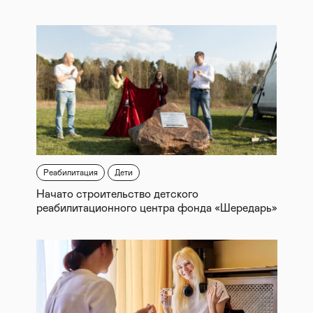
Реабилитация
Дети
Начато строительство детского
реабилитационного центра фонда «Шередарь»