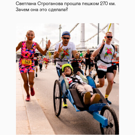
Светлана Строганова прошла пешком 270 км.
Зачем она это сделала?