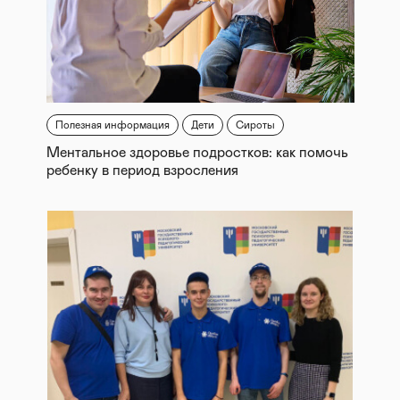
Полезная информация
Дети
Сироты
Ментальное здоровье подростков: как помочь
ребенку в период взросления