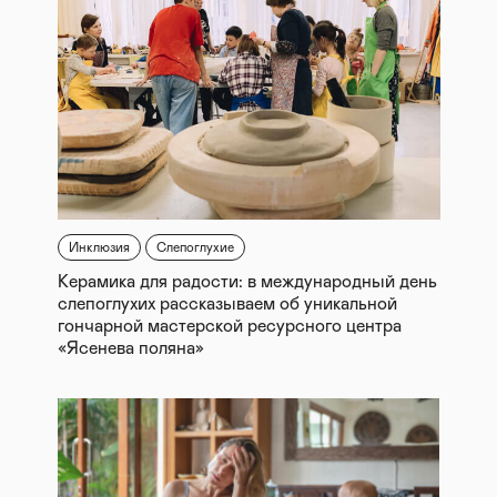
Инклюзия
Слепоглухие
Керамика для радости: в международный день
слепоглухих рассказываем об уникальной
гончарной мастерской ресурсного центра
«Ясенева поляна»