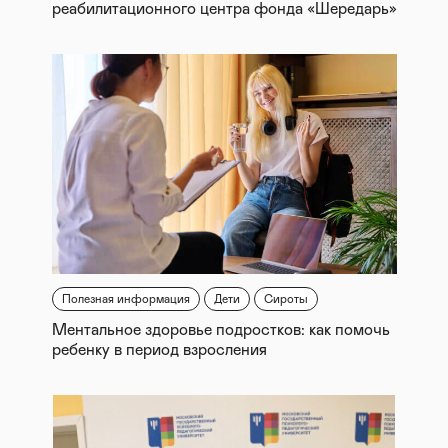
реабилитационного центра фонда «Шередарь»
Полезная информация
Дети
Сироты
Ментальное здоровье подростков: как помочь
ребенку в период взросления