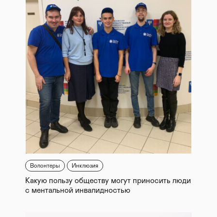
Волонтеры
Инклюзия
Какую пользу обществу могут приносить люди
с ментальной инвалидностью