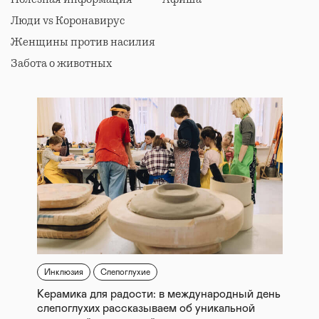
Люди vs Коронавирус
Женщины против насилия
Забота о животных
Инклюзия
Слепоглухие
Керамика для радости: в международный день
слепоглухих рассказываем об уникальной