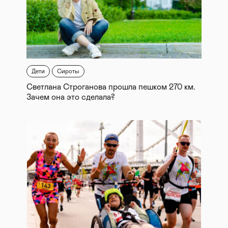
Дети
Сироты
Светлана Строганова прошла пешком 270 км.
Зачем она это сделала?