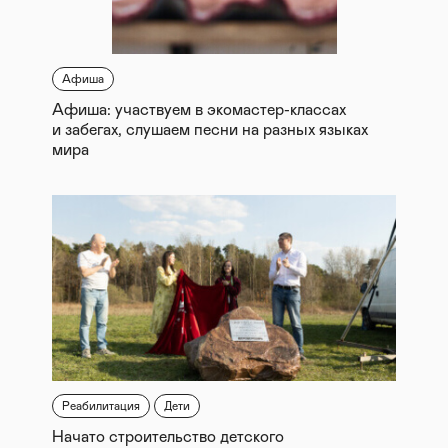
Афиша
Афиша: участвуем в экомастер-классах
и забегах, слушаем песни на разных языках
мира
Реабилитация
Дети
Начато строительство детского