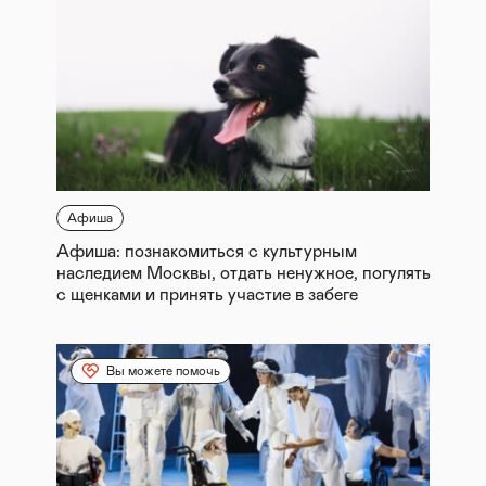
Афиша
Афиша: познакомиться с культурным
наследием Москвы, отдать ненужное, погулять
с щенками и принять участие в забеге
Вы можете помочь