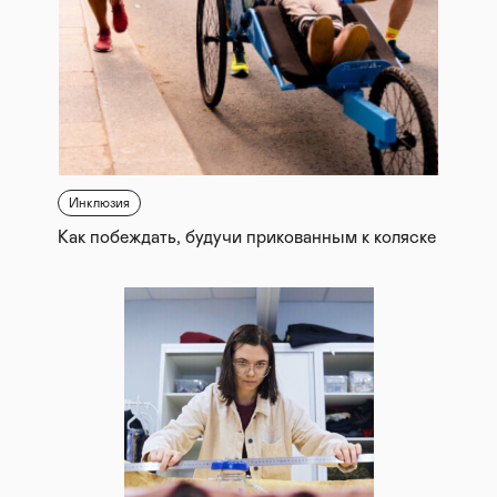
Инклюзия
Как побеждать, будучи прикованным к коляске