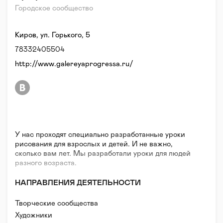
Городское сообщество
Киров, ул. Горького, 5
78332405504
http://www.galereyaprogressa.ru/
У нас проходят специально разработанные уроки
рисования для взрослых и детей. И не важно,
сколько вам лет. Мы разработали уроки для людей
разного возраста.
НАПРАВЛЕНИЯ ДЕЯТЕЛЬНОСТИ
Творческие сообщества
Художники