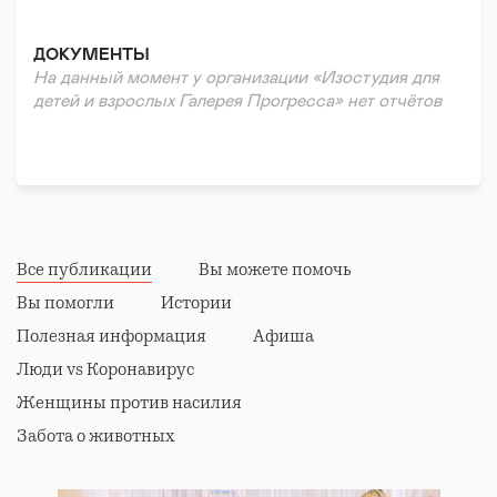
ДОКУМЕНТЫ
На данный момент у организации «Изостудия для
детей и взрослых Галерея Прогресса» нет отчётов
Все публикации
Вы можете помочь
Вы помогли
Истории
Полезная информация
Афиша
Люди vs Коронавирус
Женщины против насилия
Забота о животных