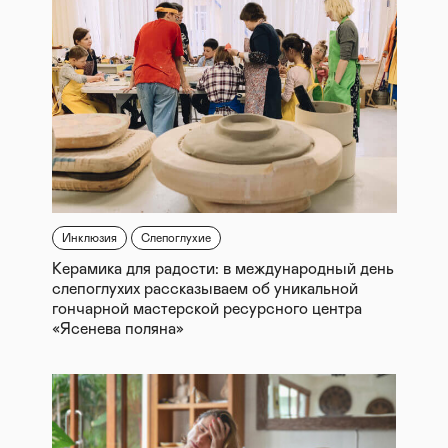
Инклюзия
Слепоглухие
Керамика для радости: в международный день
слепоглухих рассказываем об уникальной
гончарной мастерской ресурсного центра
«Ясенева поляна»