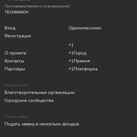
Программирование и сопровождение
TECHRANCH
Вход
Одноклассники
Регистрация
+1
О проекте
+1Город
Контакты
+1Премия
Партнёры
+1Платформа
Справочники
Благотворительные организации
Городские сообщества
Подать заявку
Подать заявку в несколько фондов