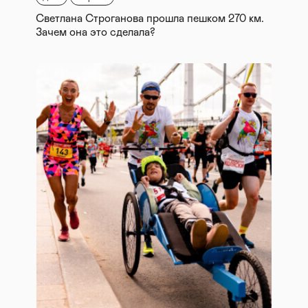
Светлана Строганова прошла пешком 270 км.
Зачем она это сделала?