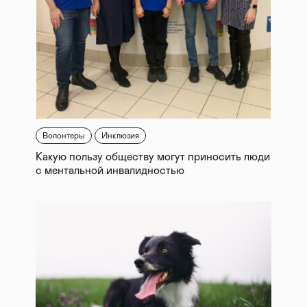
Волонтеры
Инклюзия
Какую пользу обществу могут приносить люди
с ментальной инвалидностью