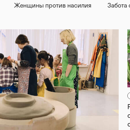
Женщины против насилия
Забота