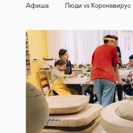
Афиша
Люди vs Коронавирус