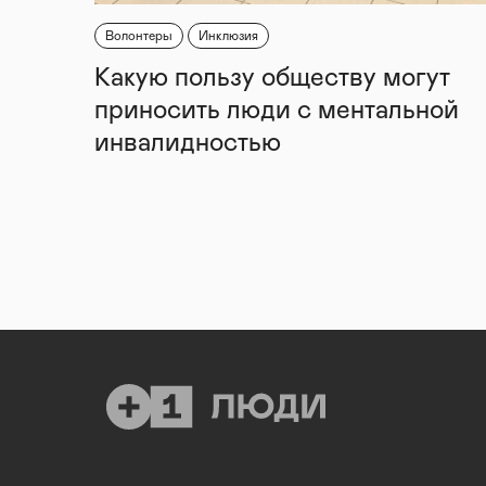
Волонтеры
Инклюзия
Какую пользу обществу могут
приносить люди с ментальной
инвалидностью