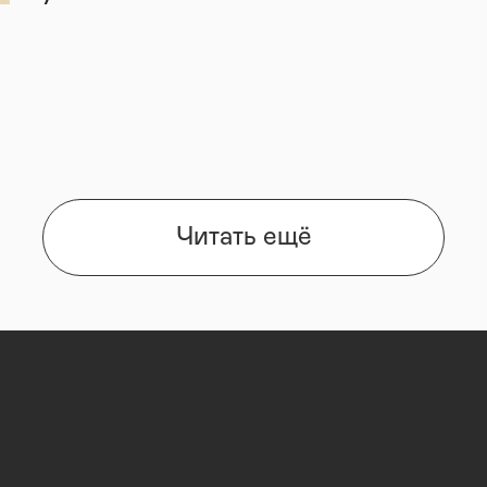
Читать ещё