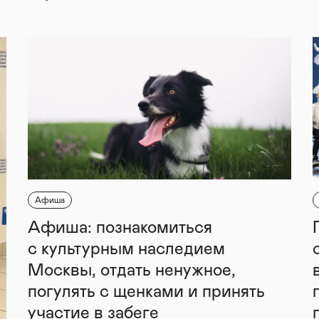
Афиша
Афиша: познакомиться
с культурным наследием
Москвы, отдать ненужное,
погулять с щенками и принять
участие в забеге