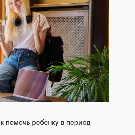
ак помочь ребенку в период