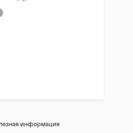
лезная информация