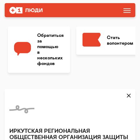
Обратиться
Стать
за
волонтером
помощью
в
нескольких
фондов
ИРКУТСКАЯ РЕГИОНАЛЬНАЯ
ОБЩЕСТВЕННАЯ ОРГАНИЗАЦИЯ ЗАЩИТЫ