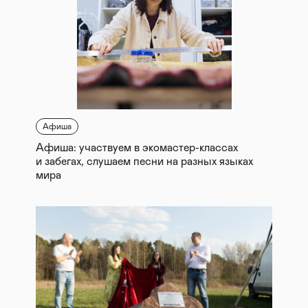
Афиша
Афиша: участвуем в экомастер-классах
и забегах, слушаем песни на разных языках
мира