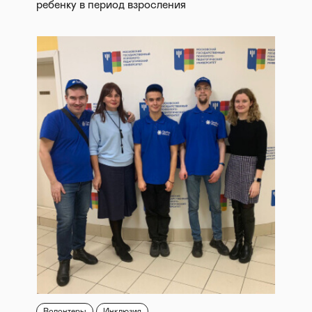
ребенку в период взросления
Волонтеры
Инклюзия