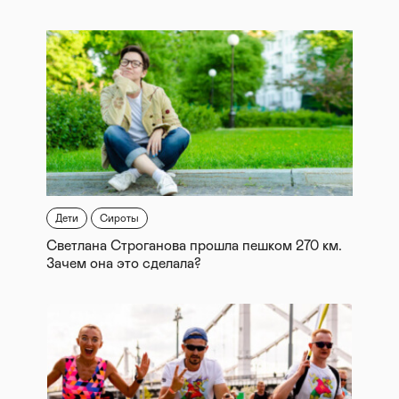
Дети
Сироты
Светлана Строганова прошла пешком 270 км.
Зачем она это сделала?