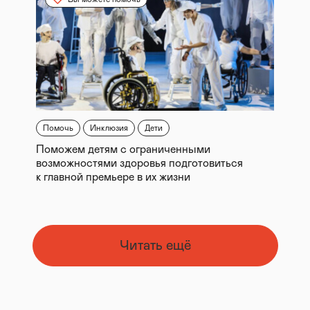
Помочь
Инклюзия
Дети
Поможем детям с ограниченными
возможностями здоровья подготовиться
к главной премьере в их жизни
Читать ещё