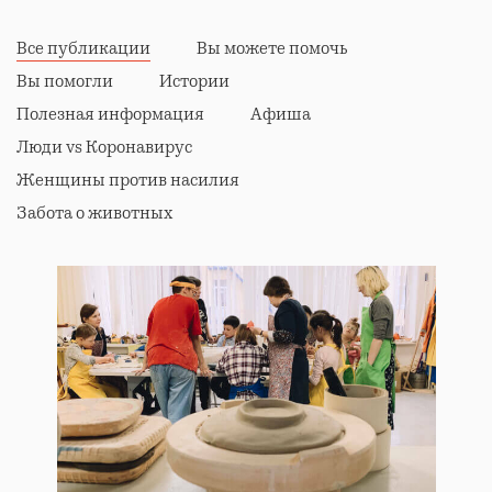
Все публикации
Вы можете помочь
Вы помогли
Истории
Полезная информация
Афиша
Люди vs Коронавирус
Женщины против насилия
Забота о животных