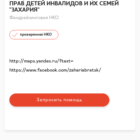
ПРАВ ДЕТЕЙ ИНВАЛИДОВ И ИХ СЕМЕЙ
"ЗАХАРИЯ"
Фандрайзинговая НКО
проверенная НКО
http://maps.yandex.ru/?text=
https://www.facebook.com/zahariabratsk/
Запросить помощь