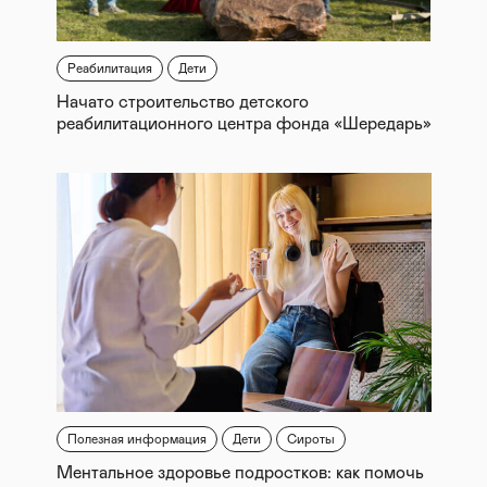
Реабилитация
Дети
Начато строительство детского
реабилитационного центра фонда «Шередарь»
Полезная информация
Дети
Сироты
Ментальное здоровье подростков: как помочь