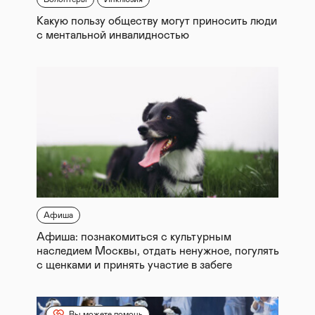
Какую пользу обществу могут приносить люди
с ментальной инвалидностью
Афиша
Афиша: познакомиться с культурным
наследием Москвы, отдать ненужное, погулять
с щенками и принять участие в забеге
Вы можете помочь