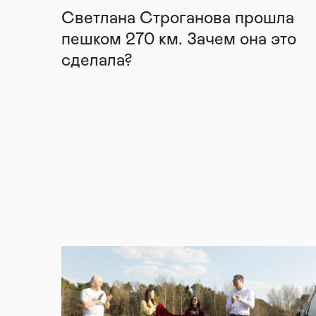
Светлана Строганова прошла
пешком 270 км. Зачем она это
сделала?