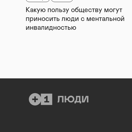
Какую пользу обществу могут
приносить люди с ментальной
инвалидностью