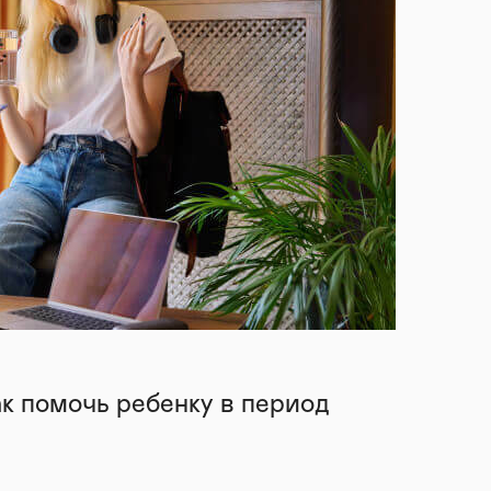
ак помочь ребенку в период