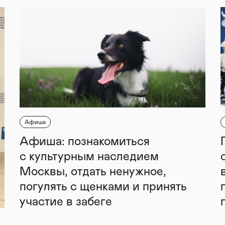
Афиша
Афиша: познакомиться
с культурным наследием
Москвы, отдать ненужное,
погулять с щенками и принять
участие в забеге