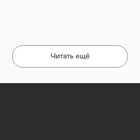
Читать ещё