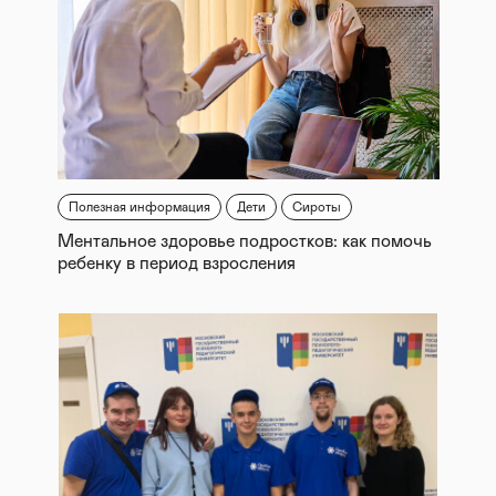
Полезная информация
Дети
Сироты
Ментальное здоровье подростков: как помочь
ребенку в период взросления