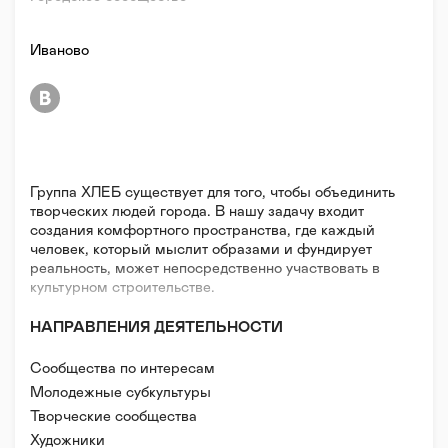
Иваново
Группа ХЛЕБ существует для того, чтобы объединить
творческих людей города. В нашу задачу входит
создания комфортного пространства, где каждый
человек, который мыслит образами и фундирует
реальность, может непосредственно участвовать в
культурном строительстве.
НАПРАВЛЕНИЯ ДЕЯТЕЛЬНОСТИ
Сообщества по интересам
Молодежные субкультуры
Творческие сообщества
Художники