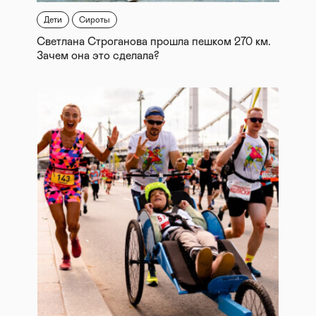
Дети
Сироты
Светлана Строганова прошла пешком 270 км.
Зачем она это сделала?