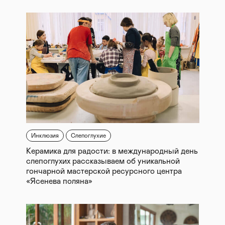
Инклюзия
Слепоглухие
Керамика для радости: в международный день
слепоглухих рассказываем об уникальной
гончарной мастерской ресурсного центра
«Ясенева поляна»