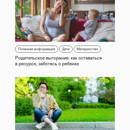
Полезная информация
Дети
Материнство
Родительское выгорание: как оставаться
в ресурсе, заботясь о ребенке