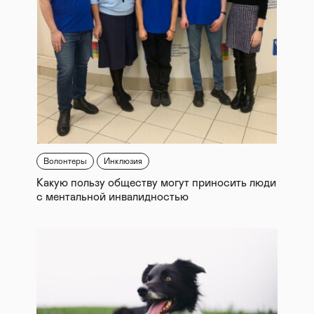
Волонтеры
Инклюзия
Какую пользу обществу могут приносить люди
с ментальной инвалидностью