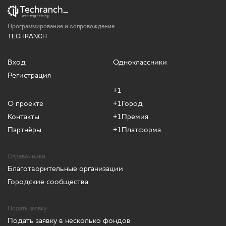
Программирование и сопровождение
TECHRANCH
Вход
Одноклассники
Регистрация
+1
О проекте
+1Город
Контакты
+1Премия
Партнёры
+1Платформа
Справочники
Благотворительные организации
Городские сообщества
Подать заявку
Подать заявку в несколько фондов