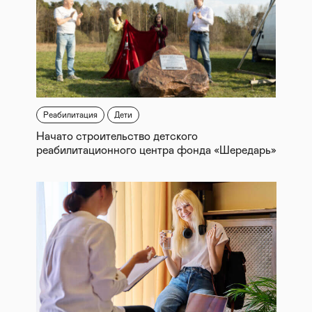
Реабилитация
Дети
Начато строительство детского
реабилитационного центра фонда «Шередарь»