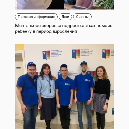
Полезная информация
Дети
Сироты
Ментальное здоровье подростков: как помочь
ребенку в период взросления