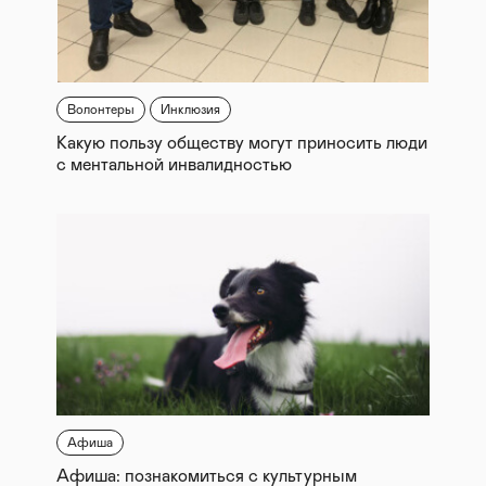
Волонтеры
Инклюзия
Какую пользу обществу могут приносить люди
с ментальной инвалидностью
Афиша
Афиша: познакомиться с культурным