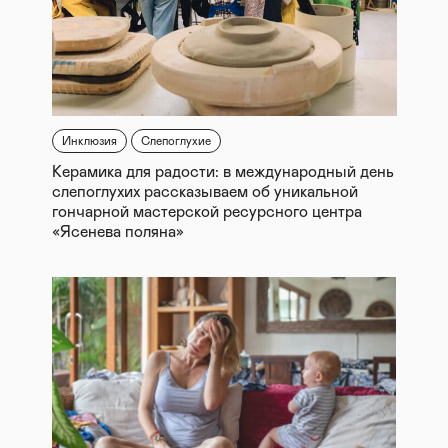
Инклюзия
Слепоглухие
Керамика для радости: в международный день
слепоглухих рассказываем об уникальной
гончарной мастерской ресурсного центра
«Ясенева поляна»