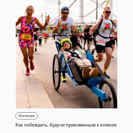
Инклюзия
Как побеждать, будучи прикованным к коляске