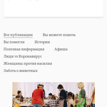
Все публикации
Вы можете помочь
Вы помогли
Истории
Полезная информация
Афиша
Люди vs Коронавирус
Женщины против насилия
Забота о животных