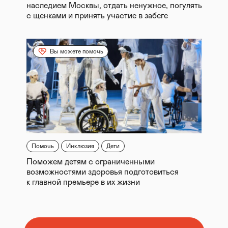
наследием Москвы, отдать ненужное, погулять
с щенками и принять участие в забеге
Вы можете помочь
Помочь
Инклюзия
Дети
Поможем детям с ограниченными
возможностями здоровья подготовиться
к главной премьере в их жизни