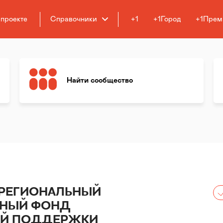
 проекте
Справочники
+1
+1Город
+1Прем
Найти сообщество
 РЕГИОНАЛЬНЫЙ
НЫЙ ФОНД
ОЙ ПОДДЕРЖКИ