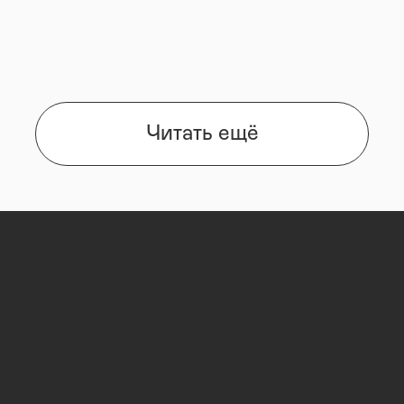
Читать ещё