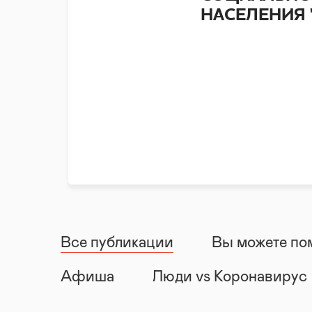
НАСЕЛЕНИЯ 
Все публикации
Вы можете по
Афиша
Люди vs Коронавирус