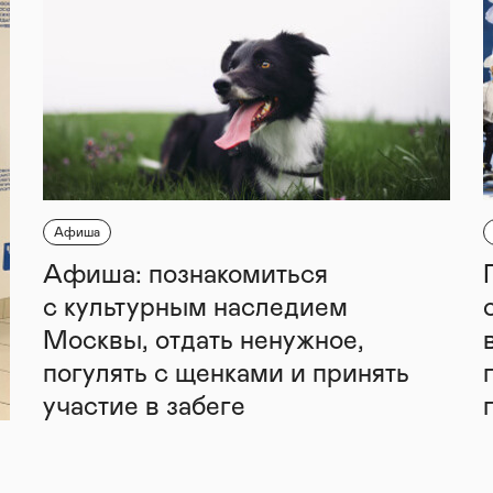
Афиша
Афиша: познакомиться
с культурным наследием
Москвы, отдать ненужное,
погулять с щенками и принять
участие в забеге