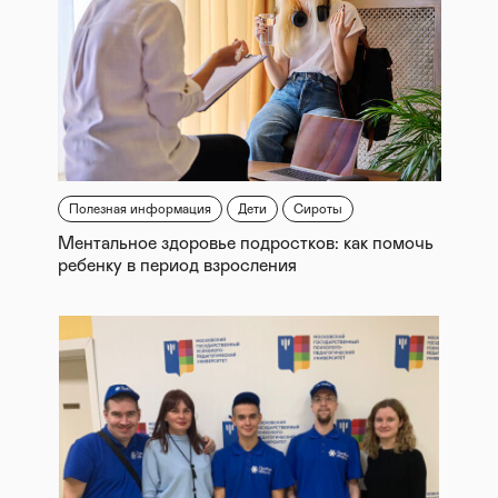
Полезная информация
Дети
Сироты
Ментальное здоровье подростков: как помочь
ребенку в период взросления