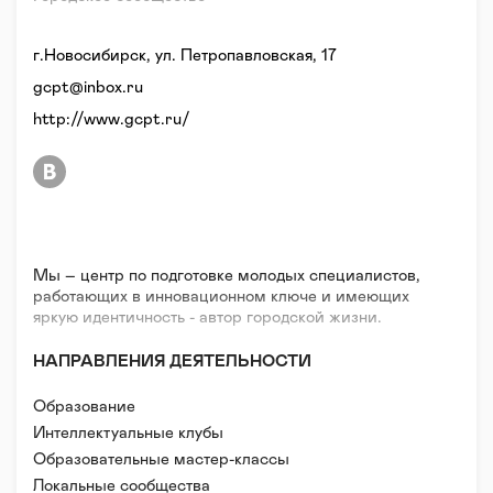
г.Новосибирск, ул. Петропавловская, 17
gcpt@inbox.ru
http://www.gcpt.ru/
Мы – центр по подготовке молодых специалистов,
работающих в инновационном ключе и имеющих
яркую идентичность - автор городской жизни.
НАПРАВЛЕНИЯ ДЕЯТЕЛЬНОСТИ
Образование
Интеллектуальные клубы
Образовательные мастер-классы
Локальные сообщества