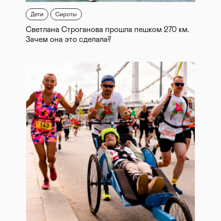
Дети
Сироты
Светлана Строганова прошла пешком 270 км.
Зачем она это сделала?