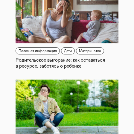
Полезная информация
Дети
Материнство
Родительское выгорание: как оставаться
в ресурсе, заботясь о ребенке