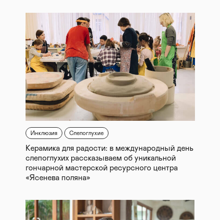
Инклюзия
Слепоглухие
Керамика для радости: в международный день
слепоглухих рассказываем об уникальной
гончарной мастерской ресурсного центра
«Ясенева поляна»