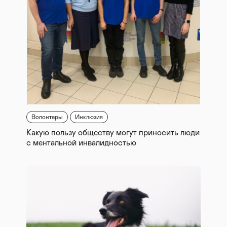
Волонтеры
Инклюзия
Какую пользу обществу могут приносить люди
с ментальной инвалидностью