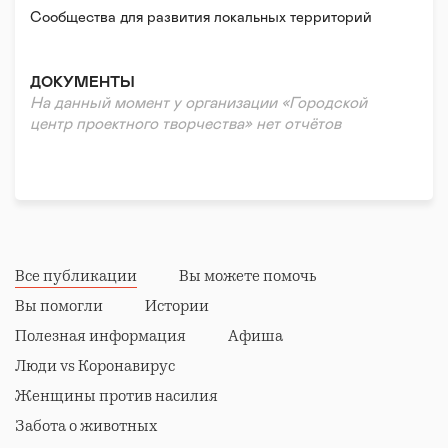
Сообщества для развития локальных территорий
ДОКУМЕНТЫ
На данный момент у организации «Городской
центр проектного творчества» нет отчётов
Все публикации
Вы можете помочь
Вы помогли
Истории
Полезная информация
Афиша
Люди vs Коронавирус
Женщины против насилия
Забота о животных