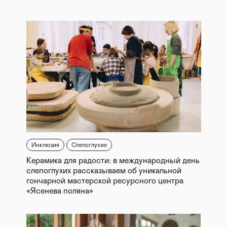
Инклюзия
Слепоглухие
Керамика для радости: в международный день
слепоглухих рассказываем об уникальной
гончарной мастерской ресурсного центра
«Ясенева поляна»