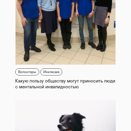
Волонтеры
Инклюзия
Какую пользу обществу могут приносить люди
с ментальной инвалидностью