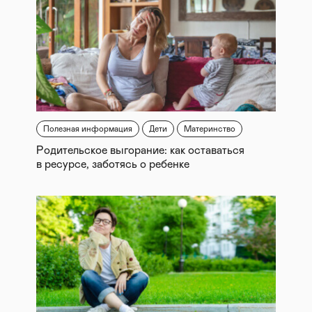
Полезная информация
Дети
Материнство
Родительское выгорание: как оставаться
в ресурсе, заботясь о ребенке