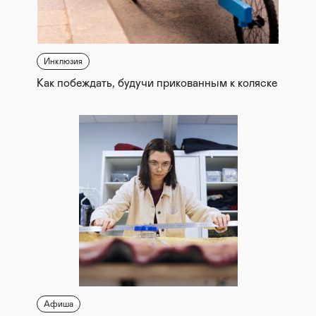
Инклюзия
Как побеждать, будучи прикованным к коляске
Афиша