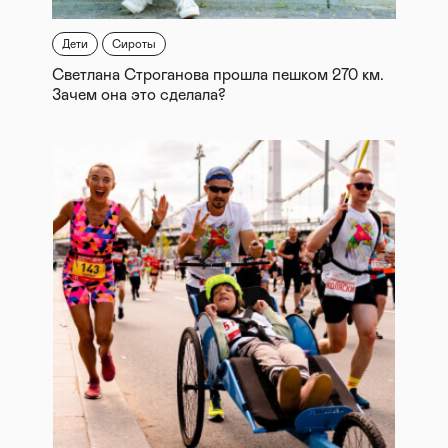
Дети
Сироты
Светлана Строганова прошла пешком 270 км.
Зачем она это сделала?