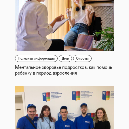
Полезная информация
Дети
Сироты
Ментальное здоровье подростков: как помочь
ребенку в период взросления