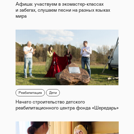
Афиша: участвуем в экомастер-классах
и забегах, слушаем песни на разных языках
мира
Реабилитация
Дети
Начато строительство детского
реабилитационного центра фонда «Шередарь»