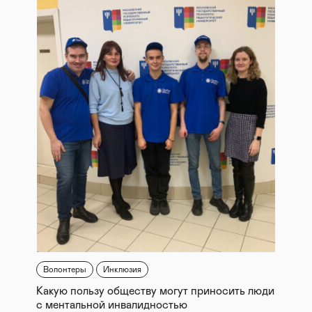
Волонтеры
Инклюзия
Какую пользу обществу могут приносить люди
с ментальной инвалидностью