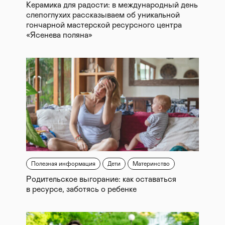
Керамика для радости: в международный день
слепоглухих рассказываем об уникальной
гончарной мастерской ресурсного центра
«Ясенева поляна»
Полезная информация
Дети
Материнство
Родительское выгорание: как оставаться
в ресурсе, заботясь о ребенке