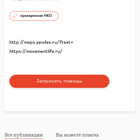
проверенная НКО
http://maps.yandex.ru/?text=
https://movementlife.ru/
Запросить помощь
Все публикации
Вы можете помочь