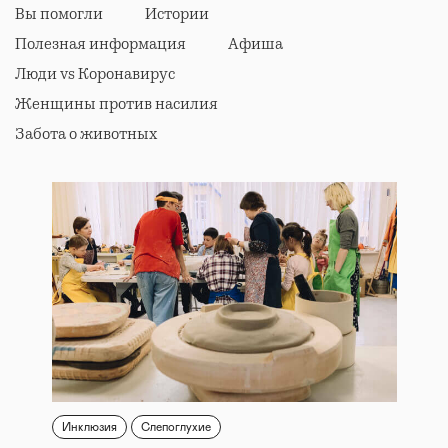
Вы помогли
Истории
Полезная информация
Афиша
Люди vs Коронавирус
Женщины против насилия
Забота о животных
Инклюзия
Слепоглухие