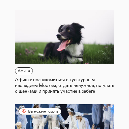
Афиша
Афиша: познакомиться с культурным
наследием Москвы, отдать ненужное, погулять
с щенками и принять участие в забеге
Вы можете помочь