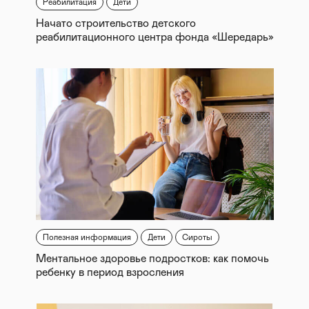
Реабилитация
Дети
Начато строительство детского
реабилитационного центра фонда «Шередарь»
Полезная информация
Дети
Сироты
Ментальное здоровье подростков: как помочь
ребенку в период взросления