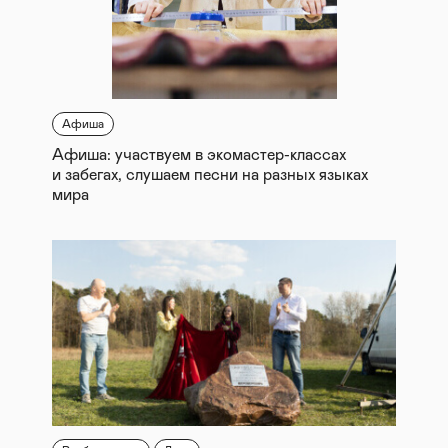
Афиша
Афиша: участвуем в экомастер-классах
и забегах, слушаем песни на разных языках
мира