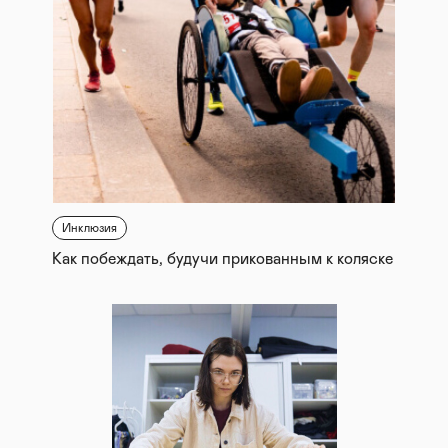
Инклюзия
Как побеждать, будучи прикованным к коляске