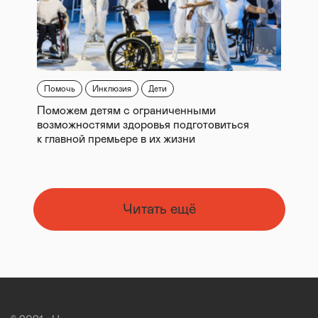
Помочь
Инклюзия
Дети
Поможем детям с ограниченными
возможностями здоровья подготовиться
к главной премьере в их жизни
Читать ещё