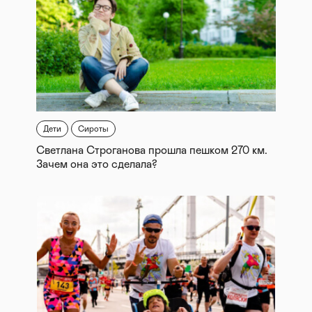
Дети
Сироты
Светлана Строганова прошла пешком 270 км.
Зачем она это сделала?