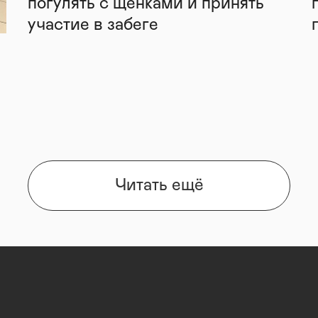
погулять с щенками и принять
участие в забеге
Читать ещё