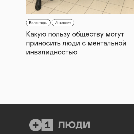
Волонтеры
Инклюзия
Какую пользу обществу могут
приносить люди с ментальной
инвалидностью