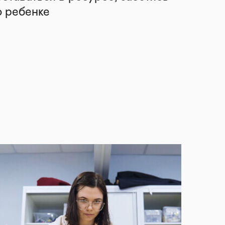
о ребенке