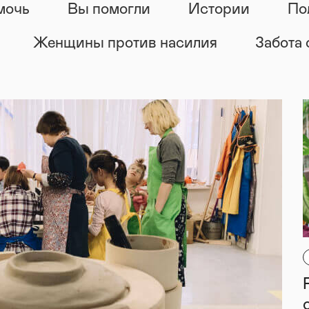
мочь
Вы помогли
Истории
По
Женщины против насилия
Забота