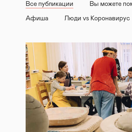
Все публикации
Вы можете по
Афиша
Люди vs Коронавирус