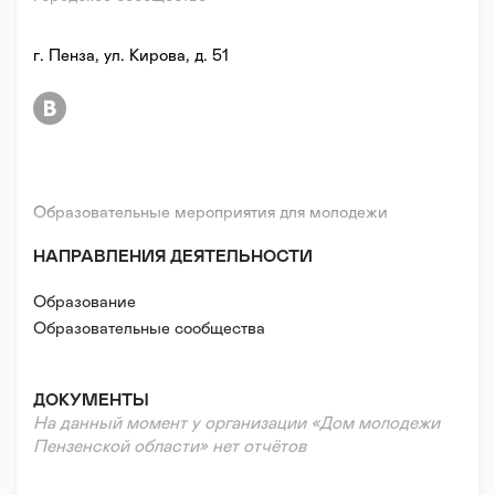
г. Пенза, ул. Кирова, д. 51
Образовательные мероприятия для молодежи
НАПРАВЛЕНИЯ ДЕЯТЕЛЬНОСТИ
Образование
Образовательные сообщества
ДОКУМЕНТЫ
На данный момент у организации «Дом молодежи
Пензенской области» нет отчётов