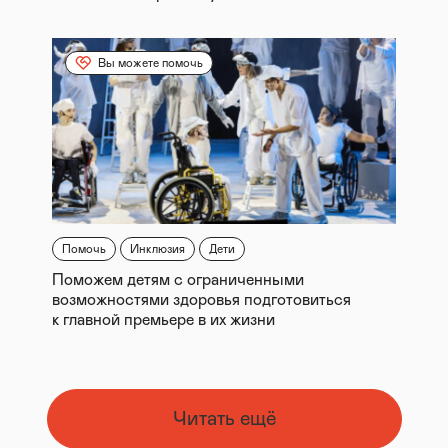
Вы можете помочь
Помочь
Инклюзия
Дети
Поможем детям с ограниченными
возможностями здоровья подготовиться
к главной премьере в их жизни
Читать ещё