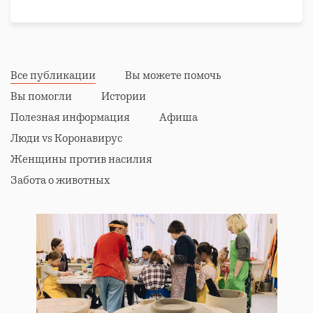
Все публикации
Вы можете помочь
Вы помогли
Истории
Полезная информация
Афиша
Люди vs Коронавирус
Женщины против насилия
Забота о животных