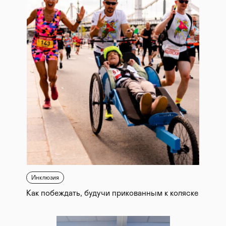
Инклюзия
Как побеждать, будучи прикованным к коляске