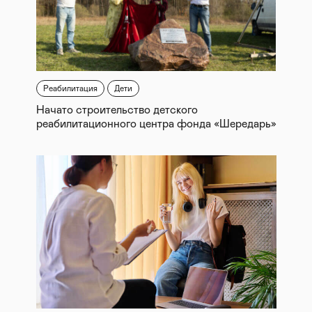
Реабилитация
Дети
Начато строительство детского
реабилитационного центра фонда «Шередарь»