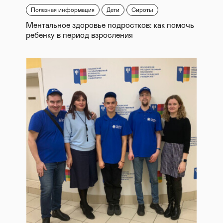
Полезная информация
Дети
Сироты
Ментальное здоровье подростков: как помочь
ребенку в период взросления