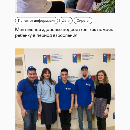
Полезная информация
Дети
Сироты
Ментальное здоровье подростков: как помочь
ребенку в период взросления