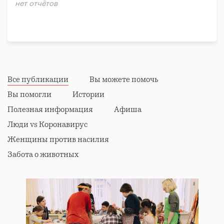
нет отчётов
Все публикации
Вы можете помочь
Вы помогли
Истории
Полезная информация
Афиша
Люди vs Коронавирус
Женщины против насилия
Забота о животных