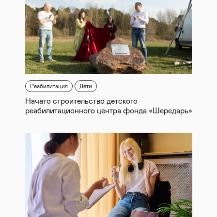
Реабилитация
Дети
Начато строительство детского
реабилитационного центра фонда «Шередарь»