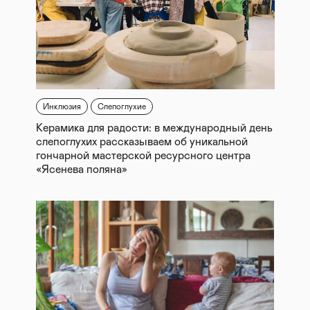
Инклюзия
Слепоглухие
Керамика для радости: в международный день
слепоглухих рассказываем об уникальной
гончарной мастерской ресурсного центра
«Ясенева поляна»