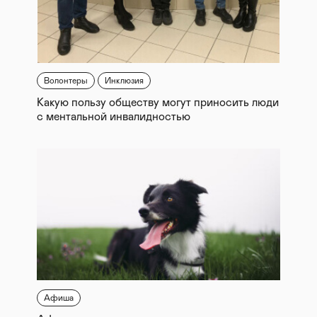
Волонтеры
Инклюзия
Какую пользу обществу могут приносить люди
с ментальной инвалидностью
Афиша