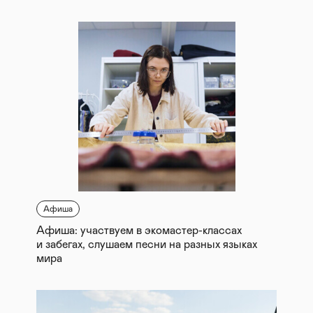
Афиша
Афиша: участвуем в экомастер-классах
и забегах, слушаем песни на разных языках
мира