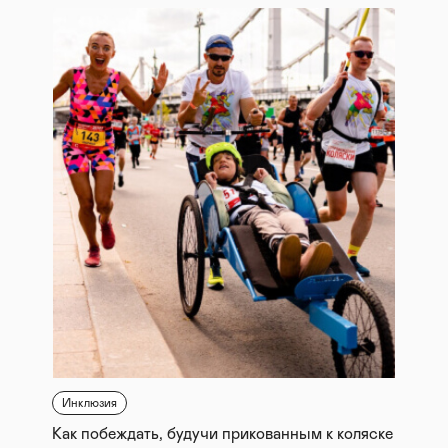
Инклюзия
Как побеждать, будучи прикованным к коляске