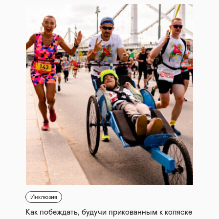
Инклюзия
Как побеждать, будучи прикованным к коляске