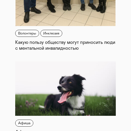
Волонтеры
Инклюзия
Какую пользу обществу могут приносить люди
с ментальной инвалидностью
Афиша