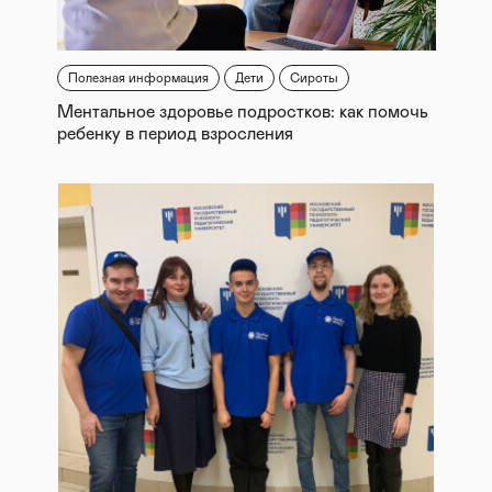
Полезная информация
Дети
Сироты
Ментальное здоровье подростков: как помочь
ребенку в период взросления