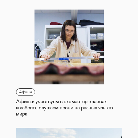
Афиша
Афиша: участвуем в экомастер-классах
и забегах, слушаем песни на разных языках
мира