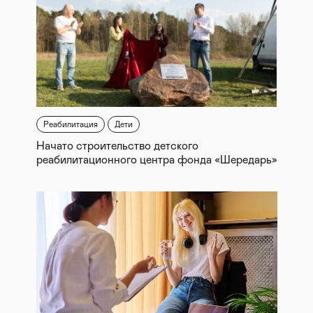
Реабилитация
Дети
Начато строительство детского
реабилитационного центра фонда «Шередарь»