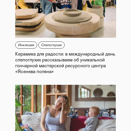
Инклюзия
Слепоглухие
Керамика для радости: в международный день
слепоглухих рассказываем об уникальной
гончарной мастерской ресурсного центра
«Ясенева поляна»