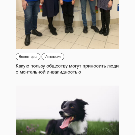
Волонтеры
Инклюзия
Какую пользу обществу могут приносить люди
с ментальной инвалидностью