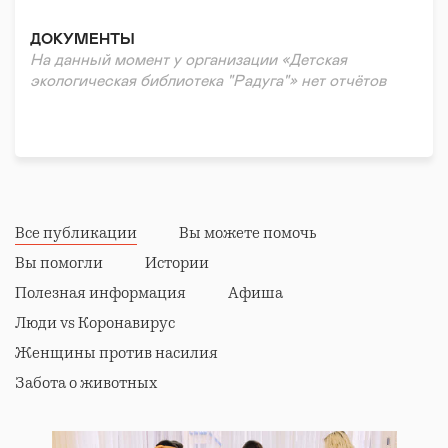
ДОКУМЕНТЫ
На данный момент у организации «Детская
экологическая библиотека "Радуга"» нет отчётов
Все публикации
Вы можете помочь
Вы помогли
Истории
Полезная информация
Афиша
Люди vs Коронавирус
Женщины против насилия
Забота о животных