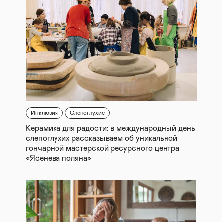
Инклюзия
Слепоглухие
Керамика для радости: в международный день
слепоглухих рассказываем об уникальной
гончарной мастерской ресурсного центра
«Ясенева поляна»