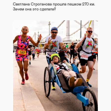
Светлана Строганова прошла пешком 270 км.
Зачем она это сделала?