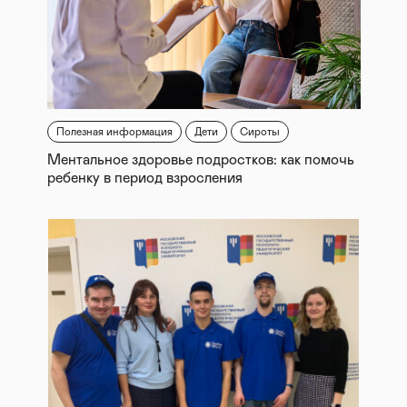
Полезная информация
Дети
Сироты
Ментальное здоровье подростков: как помочь
ребенку в период взросления