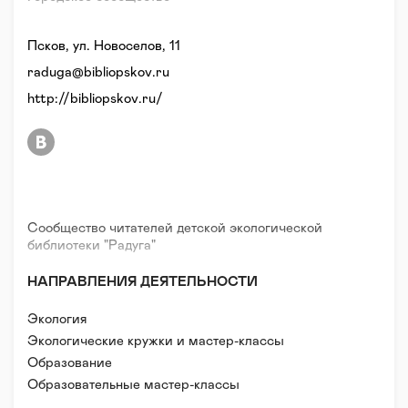
Псков, ул. Новоселов, 11
raduga@bibliopskov.ru
http://bibliopskov.ru/
Сообщество читателей детской экологической
библиотеки "Радуга"
НАПРАВЛЕНИЯ ДЕЯТЕЛЬНОСТИ
Экология
Экологические кружки и мастер-классы
Образование
Образовательные мастер-классы