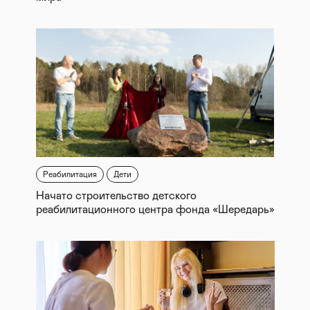
Реабилитация
Дети
Начато строительство детского
реабилитационного центра фонда «Шередарь»