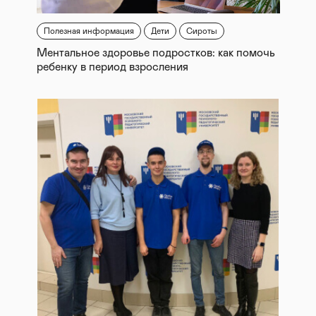
Полезная информация
Дети
Сироты
Ментальное здоровье подростков: как помочь
ребенку в период взросления