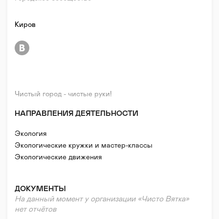
Киров
Чистый город - чистые руки!
НАПРАВЛЕНИЯ ДЕЯТЕЛЬНОСТИ
Экология
Экологические кружки и мастер-классы
Экологические движения
ДОКУМЕНТЫ
На данный момент у организации «Чисто Вятка»
нет отчётов