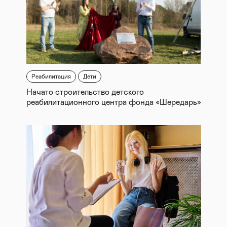
Реабилитация
Дети
Начато строительство детского
реабилитационного центра фонда «Шередарь»