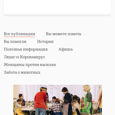
Все публикации
Вы можете помочь
Вы помогли
Истории
Полезная информация
Афиша
Люди vs Коронавирус
Женщины против насилия
Забота о животных