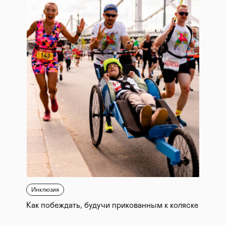
Инклюзия
Как побеждать, будучи прикованным к коляске