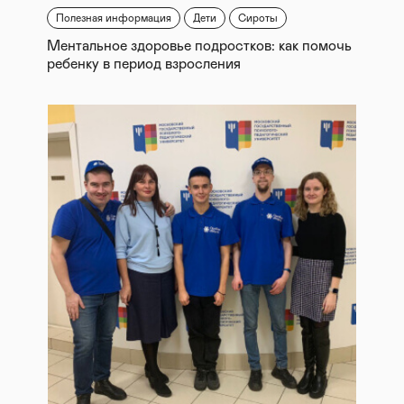
Полезная информация
Дети
Сироты
Ментальное здоровье подростков: как помочь
ребенку в период взросления