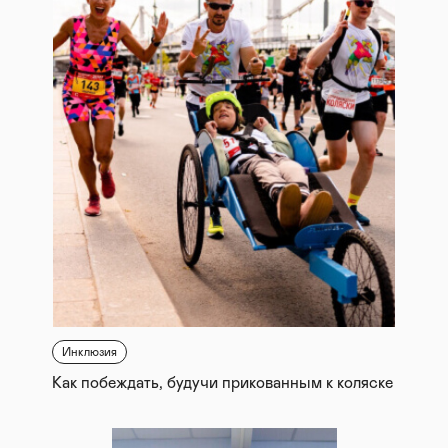
Инклюзия
Как побеждать, будучи прикованным к коляске