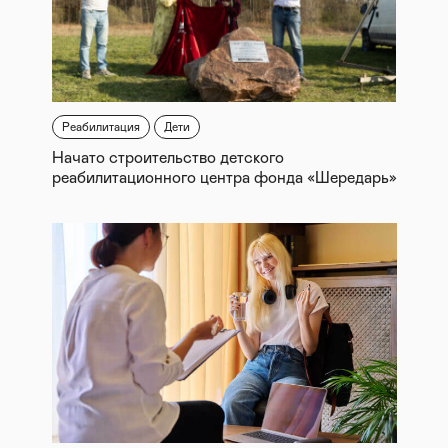
Реабилитация
Дети
Начато строительство детского
реабилитационного центра фонда «Шередарь»