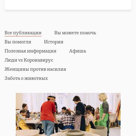
Все публикации
Вы можете помочь
Вы помогли
Истории
Полезная информация
Афиша
Люди vs Коронавирус
Женщины против насилия
Забота о животных