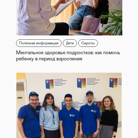
Полезная информация
Дети
Сироты
Ментальное здоровье подростков: как помочь
ребенку в период взросления