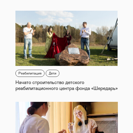
Реабилитация
Дети
Начато строительство детского
реабилитационного центра фонда «Шередарь»