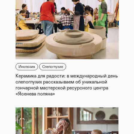
Инклюзия
Слепоглухие
Керамика для радости: в международный день
слепоглухих рассказываем об уникальной
гончарной мастерской ресурсного центра
«Ясенева поляна»