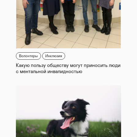
Волонтеры
Инклюзия
Какую пользу обществу могут приносить люди
с ментальной инвалидностью