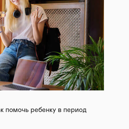
ак помочь ребенку в период