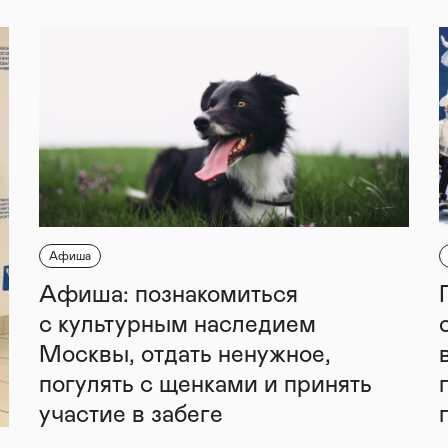
Афиша
Афиша: познакомиться
с культурным наследием
Москвы, отдать ненужное,
погулять с щенками и принять
участие в забеге