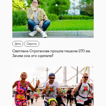
Дети
Сироты
Светлана Строганова прошла пешком 270 км.
Зачем она это сделала?