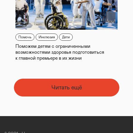
Помочь
Инклюзия
Дети
Поможем детям с ограниченными
возможностями здоровья подготовиться
к главной премьере в их жизни
Читать ещё