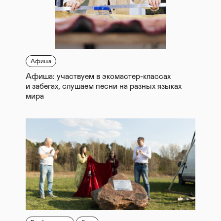
Афиша
Афиша: участвуем в экомастер-классах
и забегах, слушаем песни на разных языках
мира