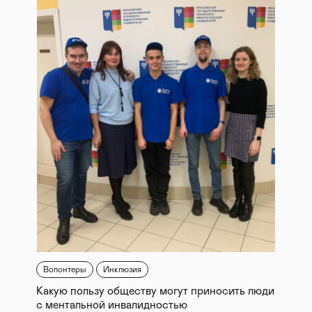
Волонтеры
Инклюзия
Какую пользу обществу могут приносить люди
с ментальной инвалидностью