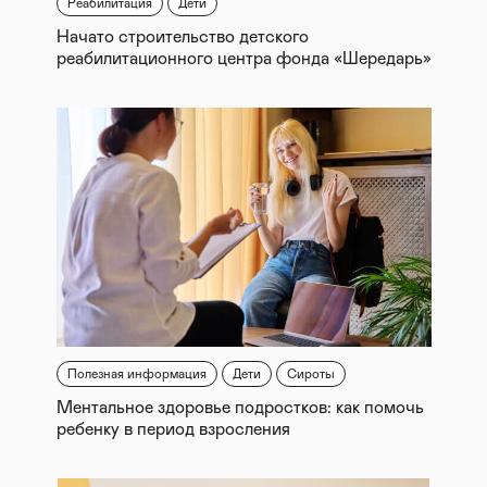
Реабилитация
Дети
Начато строительство детского
реабилитационного центра фонда «Шередарь»
Полезная информация
Дети
Сироты
Ментальное здоровье подростков: как помочь
ребенку в период взросления