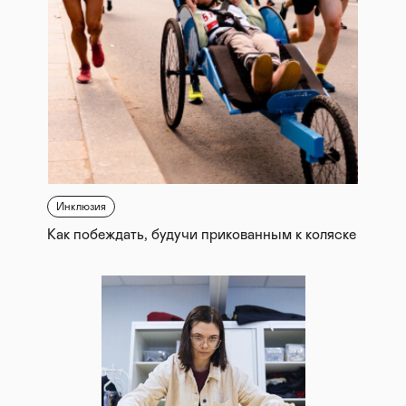
Инклюзия
Как побеждать, будучи прикованным к коляске