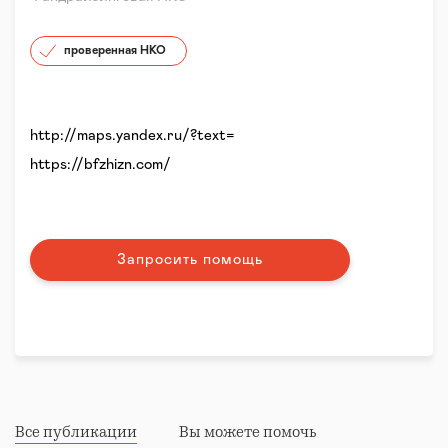
проверенная НКО
http://maps.yandex.ru/?text=
https://bfzhizn.com/
Запросить помощь
Все публикации
Вы можете помочь