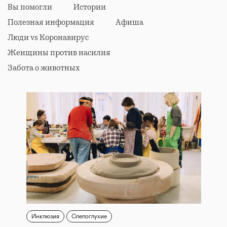
Вы помогли
Истории
Полезная информация
Афиша
Люди vs Коронавирус
Женщины против насилия
Забота о животных
Инклюзия
Слепоглухие