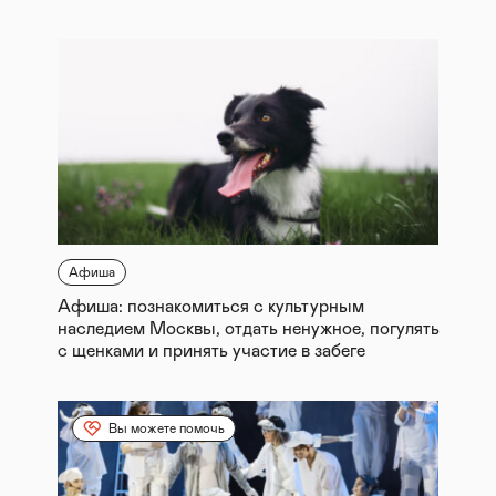
Афиша
Афиша: познакомиться с культурным
наследием Москвы, отдать ненужное, погулять
с щенками и принять участие в забеге
Вы можете помочь