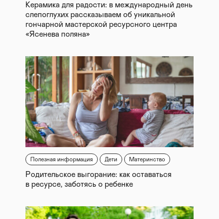
Керамика для радости: в международный день
слепоглухих рассказываем об уникальной
гончарной мастерской ресурсного центра
«Ясенева поляна»
Полезная информация
Дети
Материнство
Родительское выгорание: как оставаться
в ресурсе, заботясь о ребенке