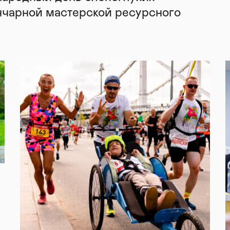
нчарной мастерской ресурсного