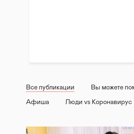
Все публикации
Вы можете по
Афиша
Люди vs Коронавирус