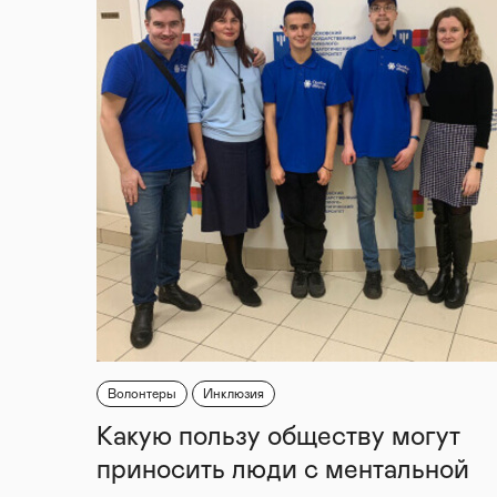
Волонтеры
Инклюзия
Какую пользу обществу могут
приносить люди с ментальной