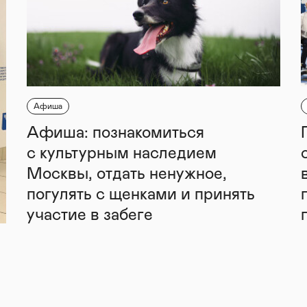
Афиша
Афиша: познакомиться
с культурным наследием
Москвы, отдать ненужное,
погулять с щенками и принять
участие в забеге