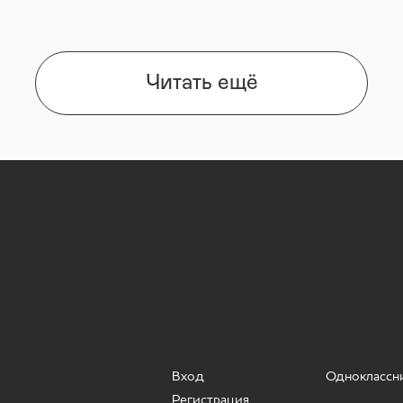
Читать ещё
Вход
Одноклассн
Регистрация