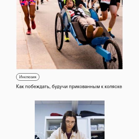
Инклюзия
Как побеждать, будучи прикованным к коляске