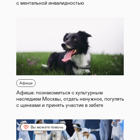
с ментальной инвалидностью
Афиша
Афиша: познакомиться с культурным
наследием Москвы, отдать ненужное, погулять
с щенками и принять участие в забеге
Вы можете помочь