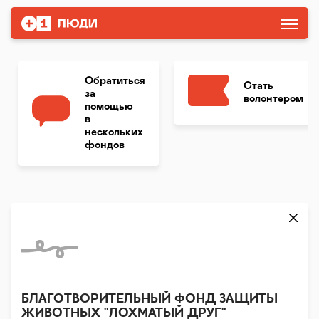
Обратиться
Стать
за
волонтером
помощью
в
нескольких
фондов
БЛАГОТВОРИТЕЛЬНЫЙ ФОНД ЗАЩИТЫ
ЖИВОТНЫХ "ЛОХМАТЫЙ ДРУГ"