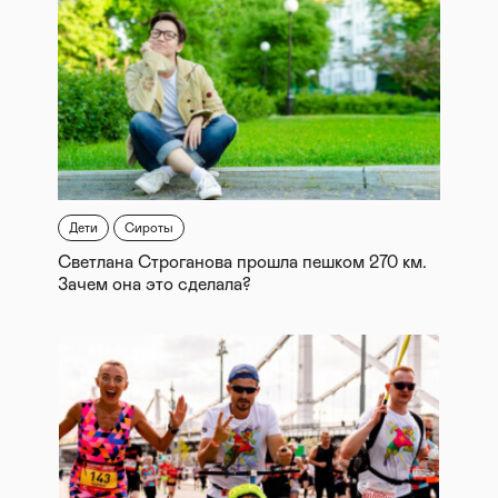
Дети
Сироты
Светлана Строганова прошла пешком 270 км.
Зачем она это сделала?