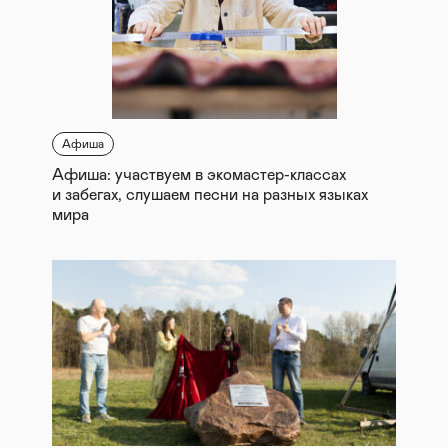
Афиша
Афиша: участвуем в экомастер-классах
и забегах, слушаем песни на разных языках
мира