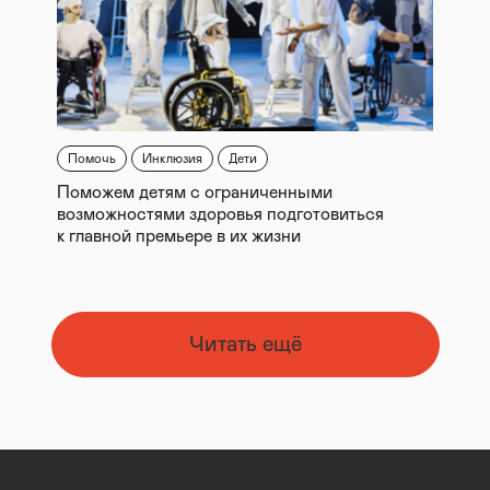
Помочь
Инклюзия
Дети
Поможем детям с ограниченными
возможностями здоровья подготовиться
к главной премьере в их жизни
Читать ещё