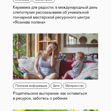
Керамика для радости: в международный день
слепоглухих рассказываем об уникальной
гончарной мастерской ресурсного центра
«Ясенева поляна»
Полезная информация
Дети
Материнство
Родительское выгорание: как оставаться
в ресурсе, заботясь о ребенке