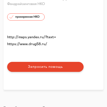
Фандрайзинговая НКО
проверенная НКО
http://maps.yandex.ru/?text=
https://www.drug58.ru/
Запросить помощь