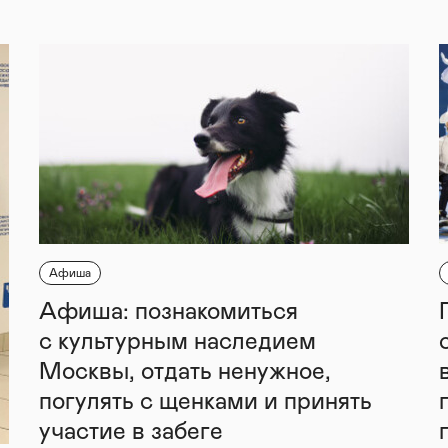
Афиша
Афиша: познакомиться
с культурным наследием
Москвы, отдать ненужное,
погулять с щенками и принять
участие в забеге