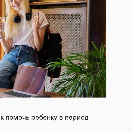
ак помочь ребенку в период