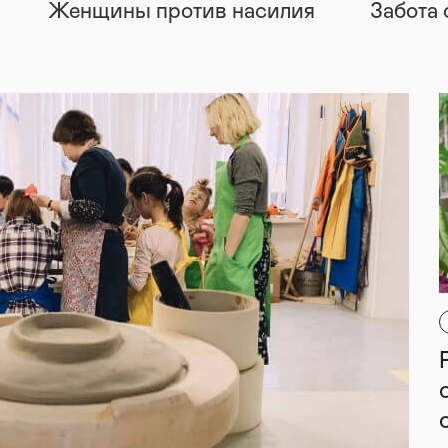
Женщины против насилия
Забота