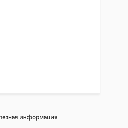
лезная информация