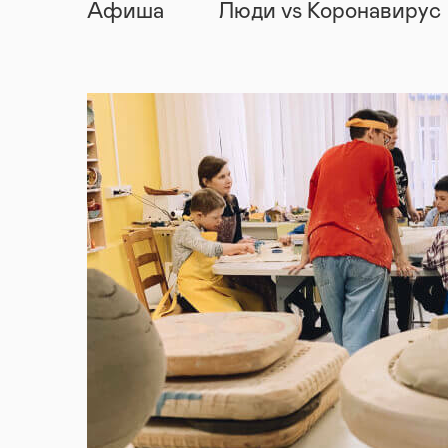
Афиша
Люди vs Коронавирус