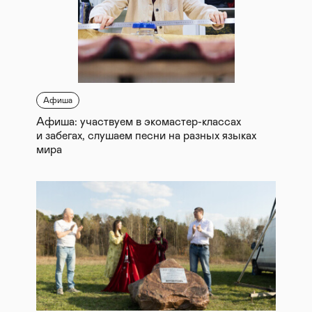
Афиша
Афиша: участвуем в экомастер-классах
и забегах, слушаем песни на разных языках
мира