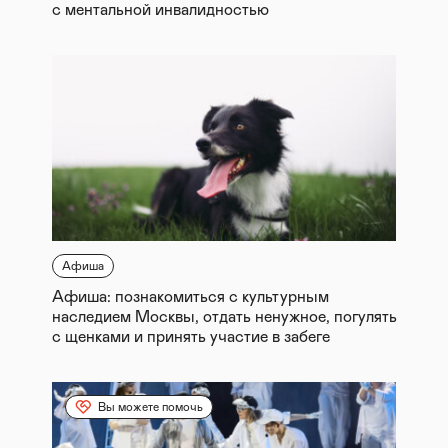
с ментальной инвалидностью
Афиша
Афиша: познакомиться с культурным
наследием Москвы, отдать ненужное, погулять
с щенками и принять участие в забеге
Вы можете помочь