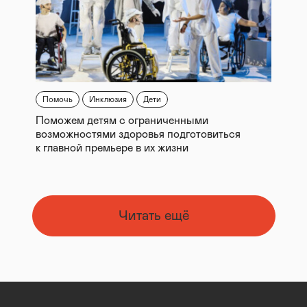
Помочь
Инклюзия
Дети
Поможем детям с ограниченными
возможностями здоровья подготовиться
к главной премьере в их жизни
Читать ещё