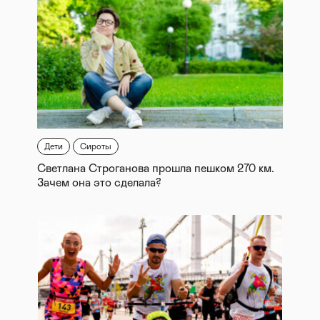
Дети
Сироты
Светлана Строганова прошла пешком 270 км.
Зачем она это сделала?