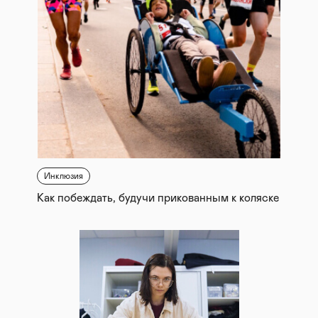
Инклюзия
Как побеждать, будучи прикованным к коляске