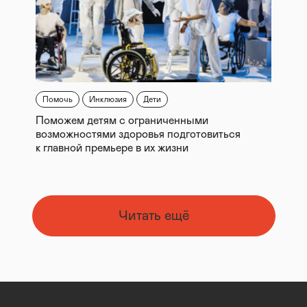
Помочь
Инклюзия
Дети
Поможем детям с ограниченными
возможностями здоровья подготовиться
к главной премьере в их жизни
Читать ещё