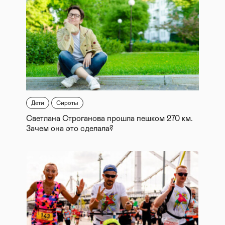
Дети
Сироты
Светлана Строганова прошла пешком 270 км.
Зачем она это сделала?