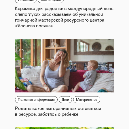
Керамика для радости: в международный день
слепоглухих рассказываем об уникальной
гончарной мастерской ресурсного центра
«Ясенева поляна»
Полезная информация
Дети
Материнство
Родительское выгорание: как оставаться
в ресурсе, заботясь о ребенке