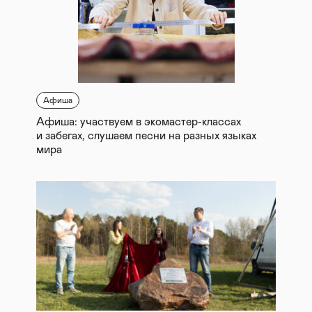
Афиша
Афиша: участвуем в экомастер-классах
и забегах, слушаем песни на разных языках
мира