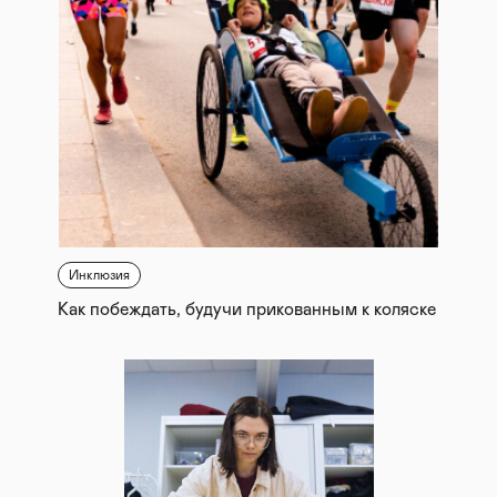
Инклюзия
Как побеждать, будучи прикованным к коляске