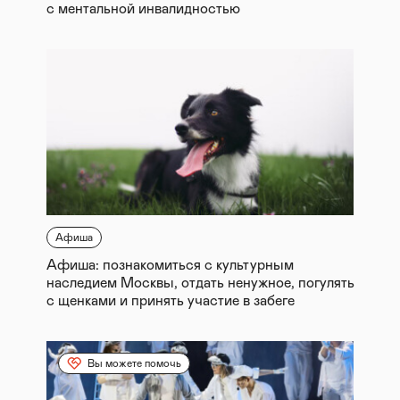
с ментальной инвалидностью
Афиша
Афиша: познакомиться с культурным
наследием Москвы, отдать ненужное, погулять
с щенками и принять участие в забеге
Вы можете помочь