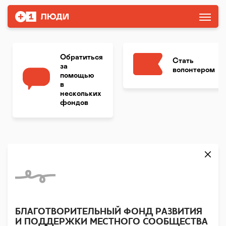
Обратиться
Стать
за
волонтером
помощью
в
нескольких
фондов
БЛАГОТВОРИТЕЛЬНЫЙ ФОНД РАЗВИТИЯ
И ПОДДЕРЖКИ МЕСТНОГО СООБЩЕСТВА