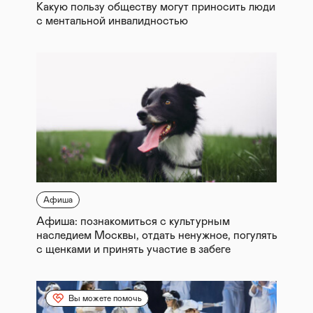
Какую пользу обществу могут приносить люди
с ментальной инвалидностью
Афиша
Афиша: познакомиться с культурным
наследием Москвы, отдать ненужное, погулять
с щенками и принять участие в забеге
Вы можете помочь