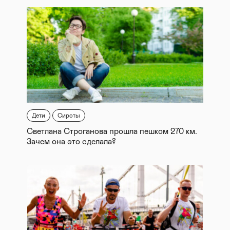
Дети
Сироты
Светлана Строганова прошла пешком 270 км.
Зачем она это сделала?