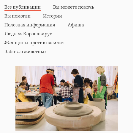
Все публикации
Вы можете помочь
Вы помогли
Истории
Полезная информация
Афиша
Люди vs Коронавирус
Женщины против насилия
Забота о животных