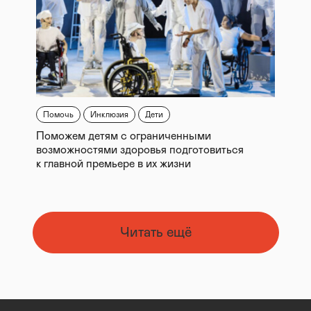
Помочь
Инклюзия
Дети
Поможем детям с ограниченными
возможностями здоровья подготовиться
к главной премьере в их жизни
Читать ещё