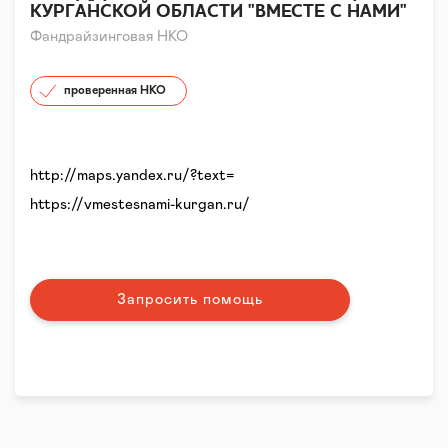
КУРГАНСКОЙ ОБЛАСТИ "ВМЕСТЕ С НАМИ"
Фандрайзинговая НКО
проверенная НКО
http://maps.yandex.ru/?text=
https://vmestesnami-kurgan.ru/
Запросить помощь