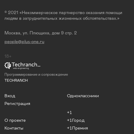
© 2021 «Некоммерческое партнерство оказания помощи
людям в затруднительных жизненных обстоятельствах.»
Москва, ул. Плющиха, дом 9 стр. 2
people@plus-one.ru
18+
Программирование и сопровождение
TECHRANCH
Вход
Одноклассники
Регистрация
+1
О проекте
+1Город
Контакты
+1Премия