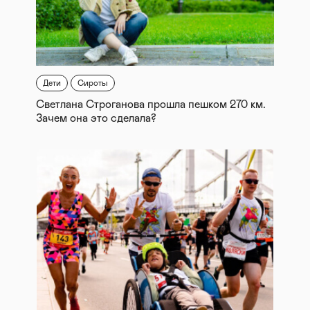
Дети
Сироты
Светлана Строганова прошла пешком 270 км.
Зачем она это сделала?