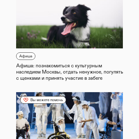
Афиша
Афиша: познакомиться с культурным
наследием Москвы, отдать ненужное, погулять
с щенками и принять участие в забеге
Вы можете помочь