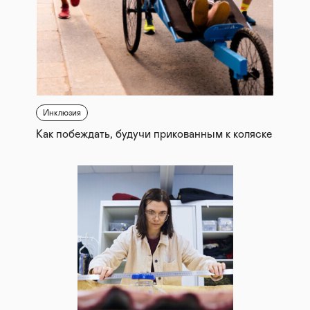
Инклюзия
Как побеждать, будучи прикованным к коляске