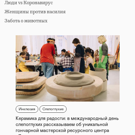
Люди vs Коронавирус
Женщины против насилия
Забота о животных
Инклюзия
Слепоглухие
Керамика для радости: в международный день
слепоглухих рассказываем об уникальной
гончарной мастерской ресурсного центра