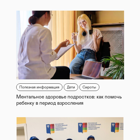
Полезная информация
Дети
Сироты
Ментальное здоровье подростков: как помочь
ребенку в период взросления