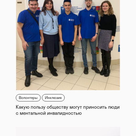
Волонтеры
Инклюзия
Какую пользу обществу могут приносить люди
с ментальной инвалидностью