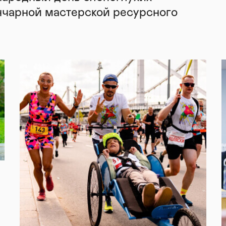
нчарной мастерской ресурсного