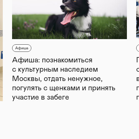
Афиша
Афиша: познакомиться
с культурным наследием
Москвы, отдать ненужное,
погулять с щенками и принять
участие в забеге