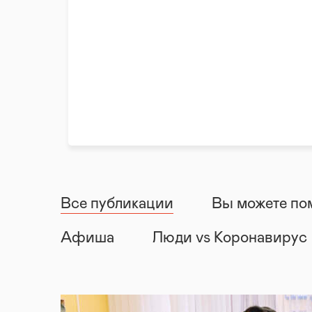
Все публикации
Вы можете по
Афиша
Люди vs Коронавирус