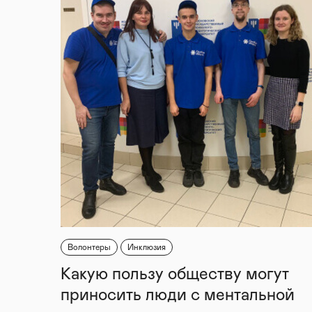
Волонтеры
Инклюзия
Какую пользу обществу могут
приносить люди с ментальной