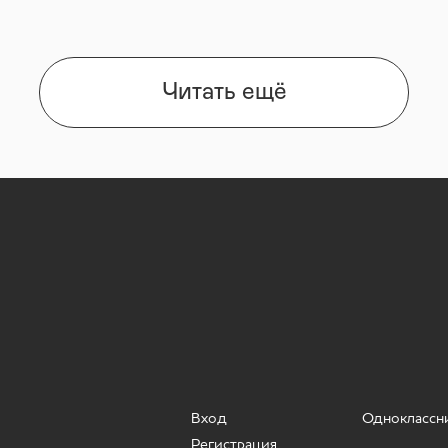
Читать ещё
Вход
Одноклассн
Регистрация